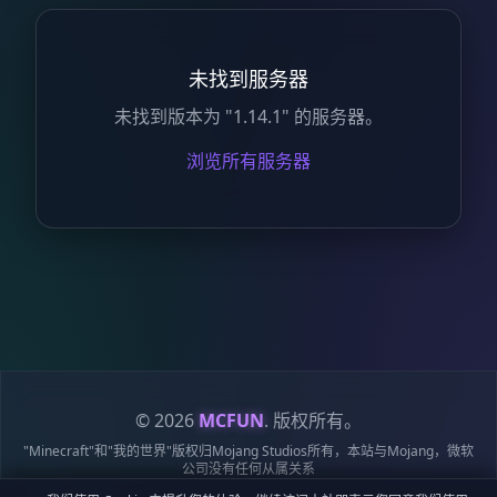
未找到服务器
未找到版本为 "1.14.1" 的服务器。
浏览所有服务器
© 2026
MCFUN
. 版权所有。
"Minecraft"和"我的世界"版权归Mojang Studios所有，本站与Mojang，微软
公司没有任何从属关系