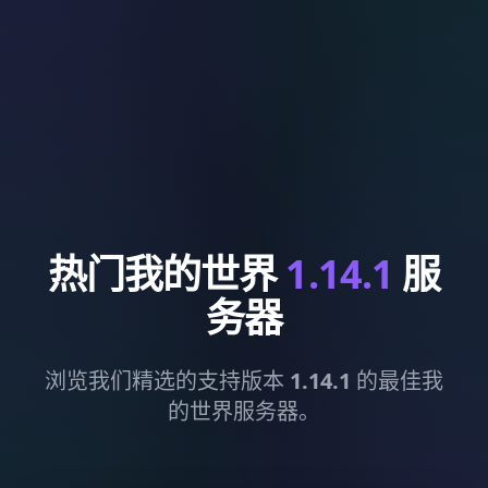
热门我的世界
1.14.1
服
务器
浏览我们精选的支持版本
1.14.1
的最佳我
的世界服务器。