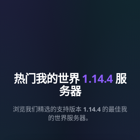
热门我的世界
1.14.4
服
务器
浏览我们精选的支持版本
1.14.4
的最佳我
的世界服务器。