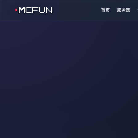
首页
服务器