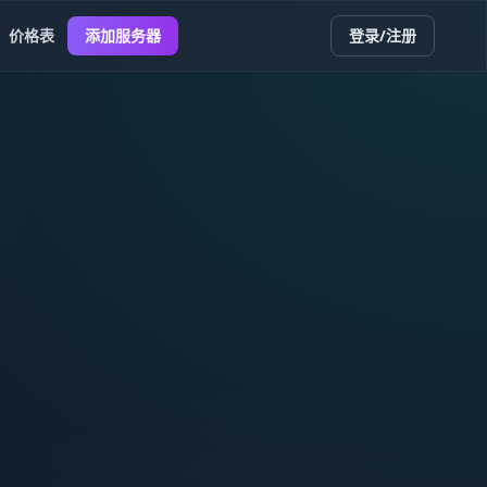
价格表
添加服务器
登录/注册