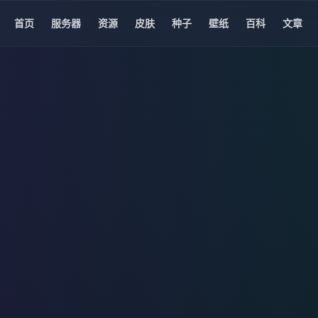
首页
服务器
资源
皮肤
种子
壁纸
百科
文章