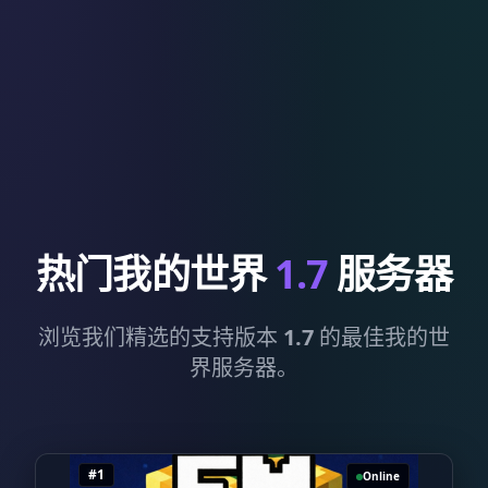
热门我的世界
1.7
服务器
浏览我们精选的支持版本
1.7
的最佳我的世
界服务器。
#1
Online