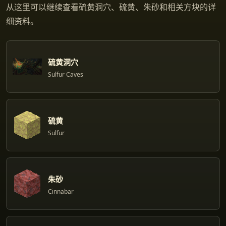
从这里可以继续查看硫黄洞穴、硫黄、朱砂和相关方块的详
细资料。
硫黄洞穴
Sulfur Caves
硫黄
Sulfur
朱砂
Cinnabar