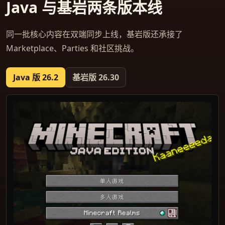
Java 与基岩两条版本线
同一批核心内容在双端同步上线，基岩版还承接了
Marketplace、Parties 和社区挑战。
Java 版 26.2
基岩版 26.30