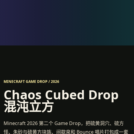
MINECRAFT GAME DROP / 2026
Chaos Cubed Drop
混沌立方
Minecraft 2026 第二个 Game Drop，把硫黄洞穴、硫方
怪、朱砂与硫黄方块族、间歇泉和 Bounce 唱片打包成一套