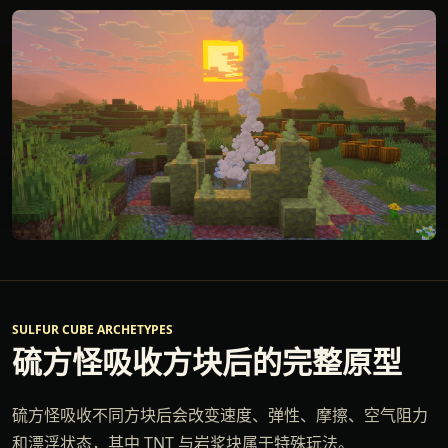
SULFUR CUBE ARCHETYPES
硫方怪吸收方块后的完整原型
硫方怪吸收不同方块后会改变速度、弹性、摩擦、空气阻力
和漂浮状态，其中 TNT 与岩浆块属于特殊玩法。