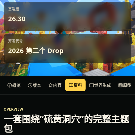
基岩版
26.30
开发代号
2026 第二个 Drop
概览
版本
内容
资料
世界生成
原型
OVERVIEW
一套围绕“硫黄洞穴”的完整主题
包