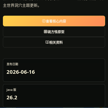
主世界洞穴主题更新。
查看核心内容
硫方怪原型
相关资料
发布日期
2026-06-16
Java 版
26.2