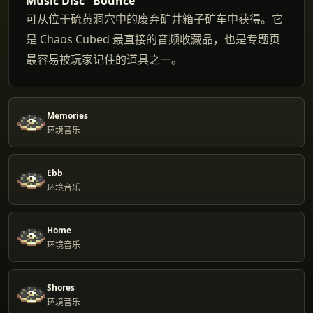
Music Disc "Bounce"
可从位于硫黄洞穴中的废弃矿井箱子矿车中获得。它
是 Chaos Cubed 最直接的音频收藏品，也是专题页
最容易被玩家记住的道具之一。
Memories
环境音乐
Ebb
环境音乐
Home
环境音乐
Shores
环境音乐