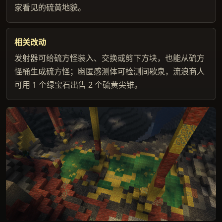
家看见的硫黄地貌。
相关改动
发射器可给硫方怪装入、交换或剪下方块，也能从硫方
怪桶生成硫方怪；幽匿感测体可检测间歇泉，流浪商人
可用 1 个绿宝石出售 2 个硫黄尖锥。