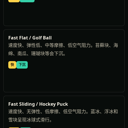
Fast Flat / Golf Ball
速度快、弹性低、中等摩擦、低空气阻力。苔藓块、海
绵、南瓜、珊瑚块等会下沉。
快
下沉
Fast Sliding / Hockey Puck
速度快、无弹性、低摩擦、低空气阻力。蓝冰、浮冰和
雪块呈现冰球式滑行。