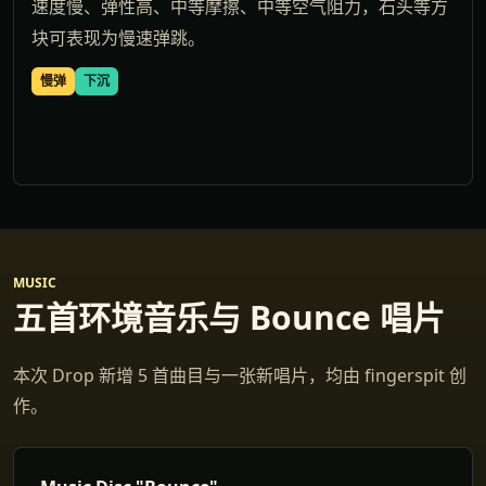
速度慢、弹性高、中等摩擦、中等空气阻力，石头等方
块可表现为慢速弹跳。
慢弹
下沉
MUSIC
五首环境音乐与 Bounce 唱片
本次 Drop 新增 5 首曲目与一张新唱片，均由 fingerspit 创
作。