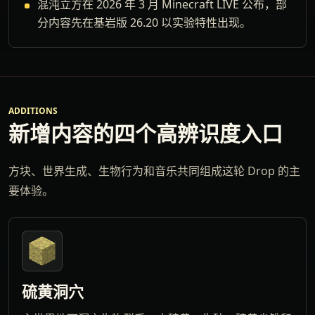
混沌立方在 2026 年 3 月 Minecraft LIVE 公布，部
分内容先在基岩版 26.20 以实验特性出现。
ADDITIONS
新增内容的四个高辨识度入口
方块、世界生成、生物行为和音乐共同组成这轮 Drop 的主
要体验。
硫黄洞穴