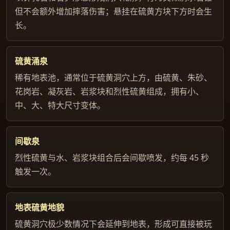
但不会额外增加摔落伤害；悬挂在硫黄方块下方时会生
长。
硫黄涌泉
稀有地表池，通常位于硫黄洞穴上方，由硫黄、朱砂、
花岗岩、凝灰岩、岩浆块和烈性硫黄组成，拥有小、
中、大、特大尺寸变体。
间歇泉
烈性硫黄与水、岩浆块组合后会间歇喷发，约每 45 秒
触发一次。
地表硫黄地貌
硫黄洞穴极少数情况下会延伸到地表，形成可直接被玩