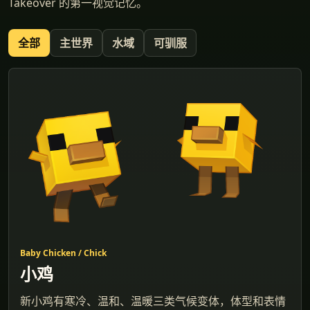
Takeover 的第一视觉记忆。
全部
主世界
水域
可驯服
Baby Chicken / Chick
小鸡
新小鸡有寒冷、温和、温暖三类气候变体，体型和表情