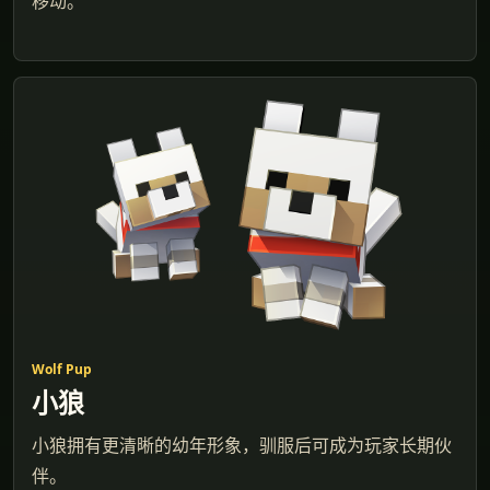
移动。
Wolf Pup
小狼
小狼拥有更清晰的幼年形象，驯服后可成为玩家长期伙
伴。