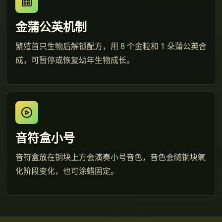
金蒲公英机制
繁殖首只生物后解锁配方，用 8 个金粒和 1 朵蒲公英合
成，可暂停或恢复幼年生物成长。
音符盒小号
音符盒放在铜块上方会演奏小号音色，音色会随铜块氧
化阶段变化，也可涂蜡固定。