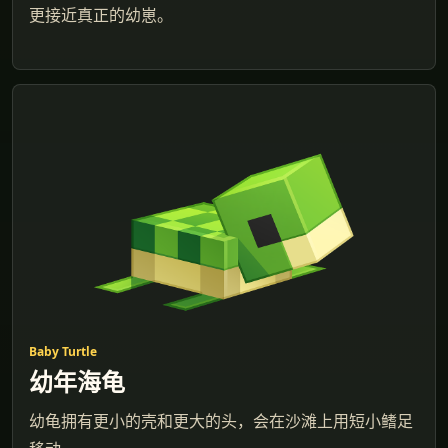
更接近真正的幼崽。
Baby Turtle
幼年海龟
幼龟拥有更小的壳和更大的头，会在沙滩上用短小鳍足