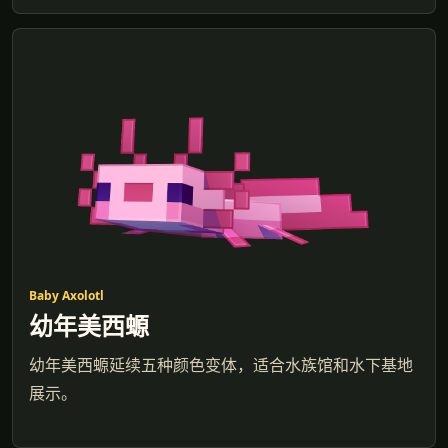
Baby Axolotl
幼年美西螈
幼年美西螈延续五种颜色变体，适合水族馆和水下基地
展示。