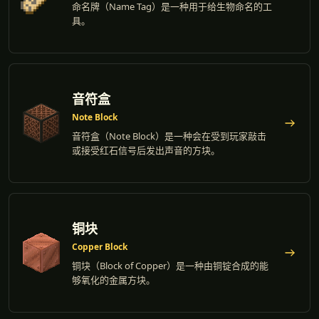
命名牌（Name Tag）是一种用于给生物命名的工
具。
音符盒
Note Block
音符盒（Note Block）是一种会在受到玩家敲击
或接受红石信号后发出声音的方块。
铜块
Copper Block
铜块（Block of Copper）是一种由铜锭合成的能
够氧化的金属方块。