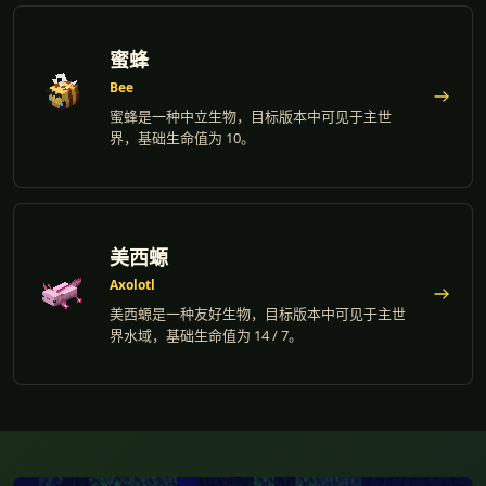
蜜蜂
Bee
蜜蜂是一种中立生物，目标版本中可见于主世
界，基础生命值为 10。
美西螈
Axolotl
美西螈是一种友好生物，目标版本中可见于主世
界水域，基础生命值为 14 / 7。