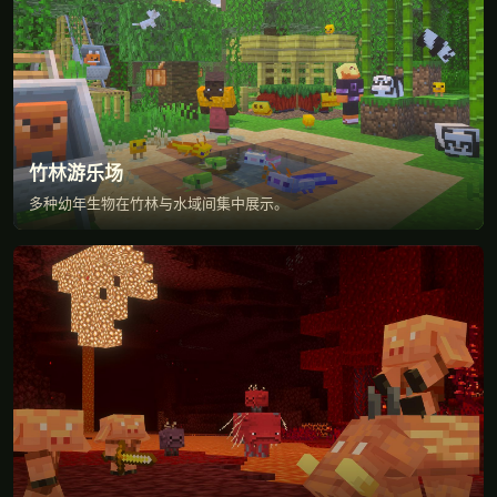
竹林游乐场
多种幼年生物在竹林与水域间集中展示。