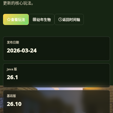
更新的核心玩法。
查看玩法
幼年生物
返回时间轴
发布日期
2026-03-24
Java 版
26.1
基岩版
26.10