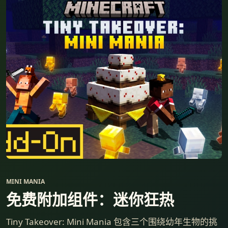
MINI MANIA
免费附加组件：迷你狂热
Tiny Takeover: Mini Mania 包含三个围绕幼年生物的挑