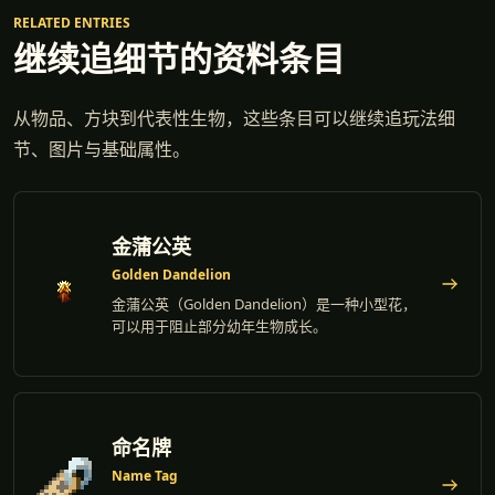
RELATED ENTRIES
继续追细节的资料条目
从物品、方块到代表性生物，这些条目可以继续追玩法细
节、图片与基础属性。
金蒲公英
Golden Dandelion
金蒲公英（Golden Dandelion）是一种小型花，
可以用于阻止部分幼年生物成长。
命名牌
Name Tag