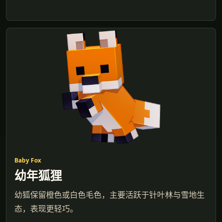
Baby Fox
幼年狐狸
幼狐保留橙色或白色毛色，主要活跃于针叶林与雪地生
态，表现更轻巧。