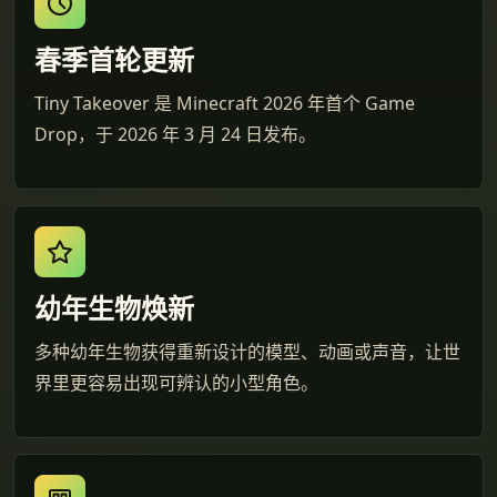
春季首轮更新
Tiny Takeover 是 Minecraft 2026 年首个 Game
Drop，于 2026 年 3 月 24 日发布。
幼年生物焕新
多种幼年生物获得重新设计的模型、动画或声音，让世
界里更容易出现可辨认的小型角色。