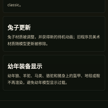
classic。
兔子更新
兔子材质被调整，并获得新的待机动画；旧程序员美术
材质随模型更新被移除。
幼年装备显示
幼年狼、羊驼、马类、骆驼和猪身上的盔甲、地毯或鞍
不再渲染，避免幼年模型显示过载。