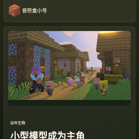
音符盒小号
幼年生物
小型模型成为主角