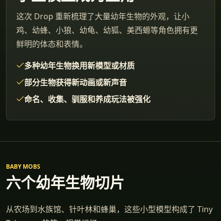
这次 Drop 重新梳理了大量幼年生物的外观，让小
鸡、幼蜂、小狼、幼龟、幼狐、美西螈等角色拥有更
鲜明的体态和表情。
多种幼年生物换用新模型或材质
部分生物获得新动画或新声音
命名、收集、驯服和养成玩法被强化
BABY MOBS
六个幼年生物切片
从农场到水族馆、针叶林和蜂巢，这些小型模型构成了 Tiny