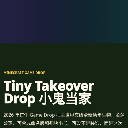
MINECRAFT GAME DROP
Tiny Takeover
Drop 小鬼当家
2026 年首个 Game Drop 把主世界交给全新幼年生物、金蒲
公英、可合成命名牌和铜块小号。可爱不是装饰，而是这次