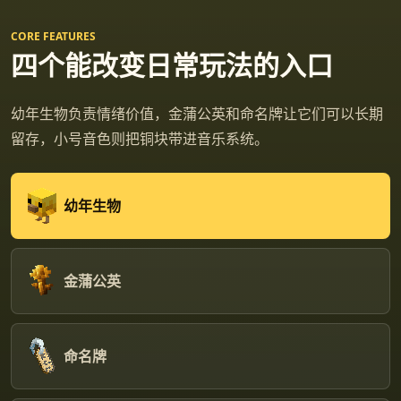
CORE FEATURES
四个能改变日常玩法的入口
幼年生物负责情绪价值，金蒲公英和命名牌让它们可以长期
留存，小号音色则把铜块带进音乐系统。
幼年生物
金蒲公英
命名牌