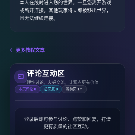
本人在线时进入您的世界。一旦您离开游戏
或断开连接，其他玩家将立即被移出世界，
且无法继续连接。
更多教程文章
评论互动区
理性讨论，友好交流，让观点更有价值
本页评论
0
总回复
0
当前页
1
/
1
登录后即可参与讨论、点赞和回复，打造
更有质量的社区互动。