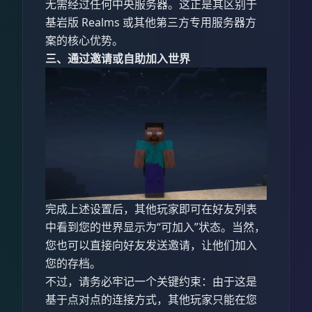
无需经过任何中央服务器。这正是其区别于
基岩版 Realms 或其他第三方专用服务器方
案的核心优势。
三、通过邀请或自助加入世界
完成上述设置后，其他玩家即可在好友列表
中看到您的世界显示为“可加入”状态。当然，
您也可以直接向好友发送邀请，让他们加入
您的存档。
不过，请务必牢记一个关键约束：由于这是
基于点对点的连接方式，其他玩家只能在您