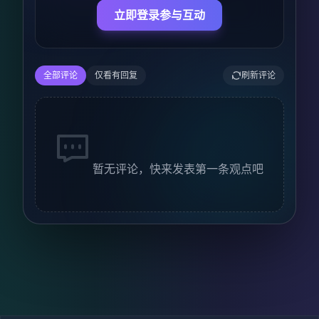
立即登录参与互动
全部评论
仅看有回复
刷新评论
暂无评论，快来发表第一条观点吧