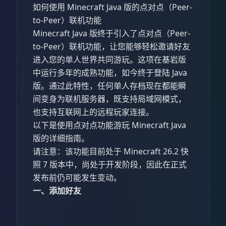
如何使用 Minecraft Java 版的点对点（Peer-
to-Peer）联机功能
Minecraft Java 版终于引入了点对点（Peer-
to-Peer）联机功能，让您能够轻松邀请好友
进入您的单人世界共同游玩。这项在基岩版
中运行多年的成熟功能，如今终于登陆 Java
版。通过此特性，任何单人存档现在都能瞬
间变身为联机服务器，既支持局域网模式，
也支持互联网上的远程玩家连接。
以下是使用点对点功能游玩 Minecraft Java
版的详细指南。
请注意：该功能目前处于 Minecraft 26.2 快
照 7 版本中，尚处于开发阶段，因此在正式
发布前仍可能发生变动。
一、添加好友