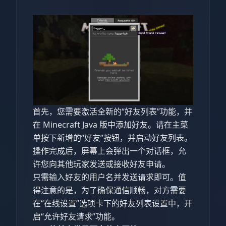
首先，您需要激活全新的“好友列表”功能，并
在 Minecraft Java 版中添加好友。请在主菜
单按下新增的“好友”按钮，并启动好友列表。
操作完成后，屏幕上会弹出一个对话框，允
许您向其他玩家发送或接收好友申请。
只需输入好友的用户名并发送请求即可。值
得注意的是，为了确保通信顺畅，对方需要
在“在线设置”选项卡下的好友列表设置中，开
启“允许好友请求”功能。