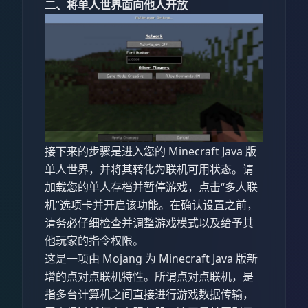
二、将单人世界面向他人开放
接下来的步骤是进入您的 Minecraft Java 版
单人世界，并将其转化为联机可用状态。请
加载您的单人存档并暂停游戏，点击“多人联
机”选项卡并开启该功能。在确认设置之前，
请务必仔细检查并调整游戏模式以及给予其
他玩家的指令权限。
这是一项由 Mojang 为 Minecraft Java 版新
增的点对点联机特性。所谓点对点联机，是
指多台计算机之间直接进行游戏数据传输，