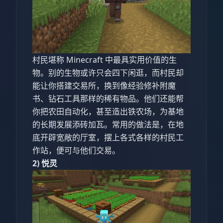
村民堪称 Minecraft 中最具实用价值的生
物。别的生物或许只会四下闲逛，而村民却
能让你搭建交易所，换到像经验修补附魔
书、钻石工具那样的稀有物品。他们还能帮
你把农田自动化，甚至造出铁农场，为基地
的长期发展添砖加瓦。常用的做法是，在地
底开辟宽敞的厅室，摆上各式各样的村民工
作站，便可与他们交易。
2) 悦灵