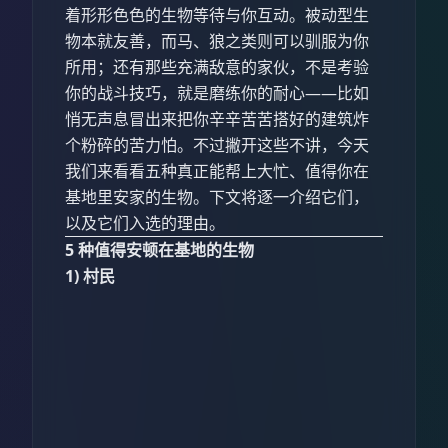
着形形色色的生物等待与你互动。被动型生
物本就友善，而马、狼之类则可以驯服为你
所用；还有那些充满敌意的家伙，不是考验
你的战斗技巧，就是磨练你的耐心——比如
悄无声息冒出来把你辛辛苦苦搭好的建筑炸
个粉碎的苦力怕。不过撇开这些不讲，今天
我们来看看五种真正能帮上大忙、值得你在
基地里安家的生物。下文将逐一介绍它们，
以及它们入选的理由。
5 种值得安顿在基地的生物
1) 村民