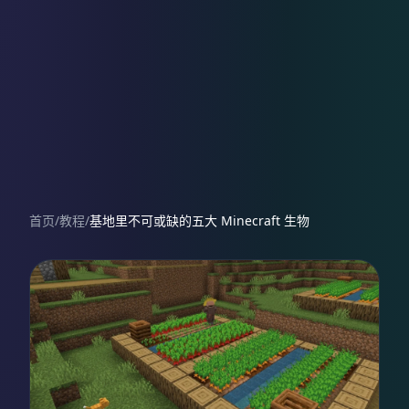
首页
/
教程
/
基地里不可或缺的五大 Minecraft 生物