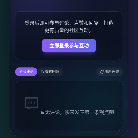
登录后即可参与讨论、点赞和回复，打造
更有质量的社区互动。
立即登录参与互动
全部评论
仅看有回复
刷新评论
暂无评论，快来发表第一条观点吧