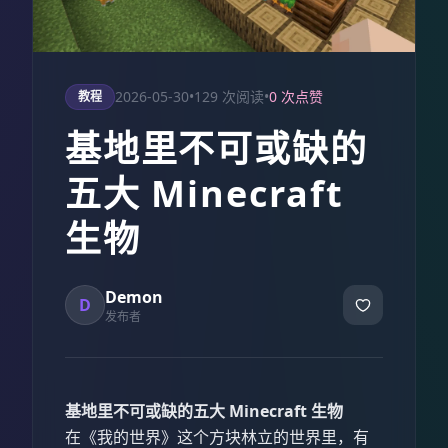
2026-05-30
•
129 次阅读
•
0 次点赞
教程
基地里不可或缺的
五大 Minecraft
生物
Demon
D
发布者
基地里不可或缺的五大 Minecraft 生物
在《我的世界》这个方块林立的世界里，有