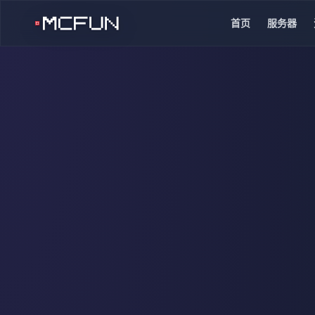
首页
服务器