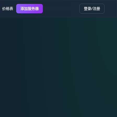
价格表
添加服务器
登录/注册