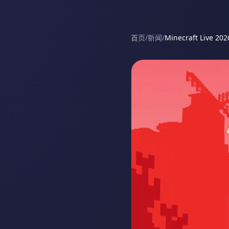
首页
/
新闻
/
Minecraft Li