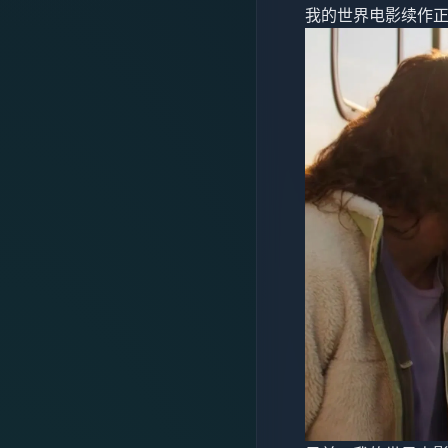
我的世界电影续作