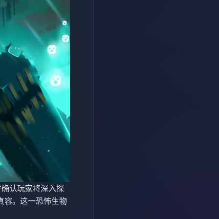
告，并确认玩家将深入探
的真容。这一恐怖生物