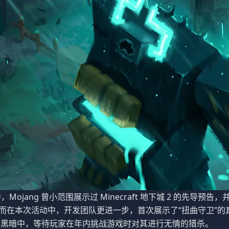
，Mojang 曾小范围展示过 Minecraft 地下城 2 的先导预
。而在本次活动中，开发团队更进一步，首次展示了“扭曲守卫”
的黑暗中，等待玩家在年内挑战游戏时对其进行无情的猎杀。