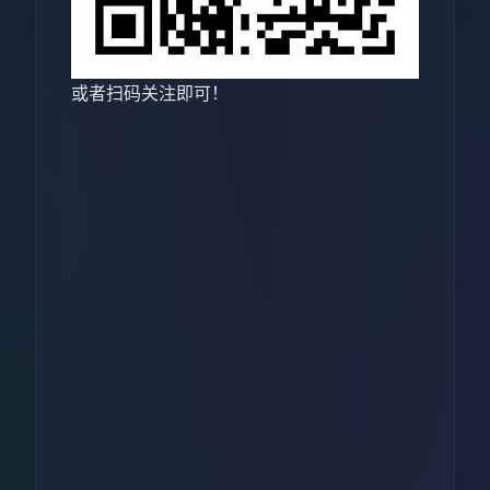
或者扫码关注即可！