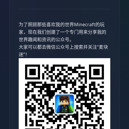
为了照顾那些喜欢我的世界Minecraft的玩
家，现在我们创建了一个专门用来分享我的
世界趣闻和资讯的公众号。
大家可以都去微信公众号上搜索并关注“麦块
迷”！