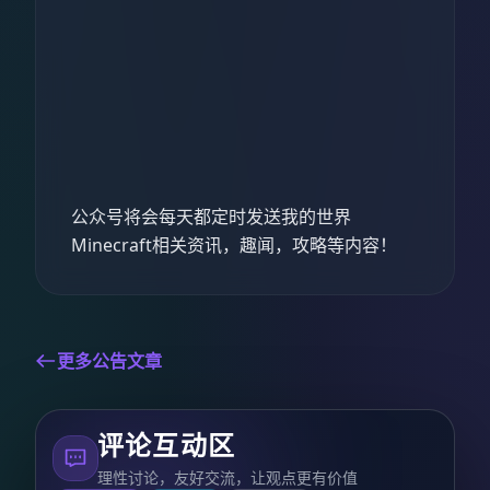
公众号将会每天都定时发送我的世界
Minecraft相关资讯，趣闻，攻略等内容！
更多公告文章
评论互动区
理性讨论，友好交流，让观点更有价值