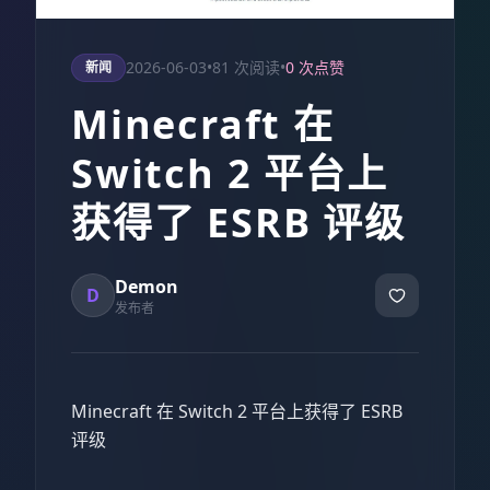
2026-06-03
•
81 次阅读
•
0 次点赞
新闻
Minecraft 在
Switch 2 平台上
获得了 ESRB 评级
Demon
D
发布者
Minecraft 在 Switch 2 平台上获得了 ESRB
评级