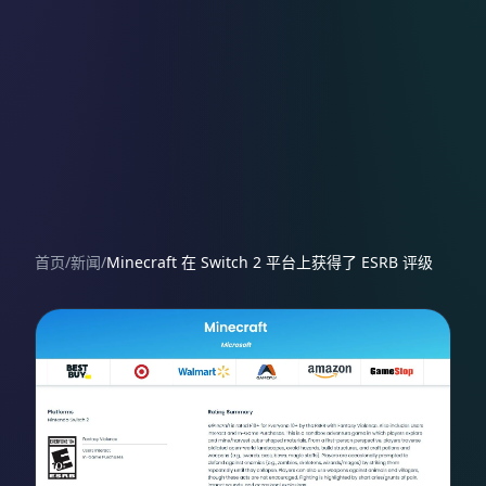
首页
/
新闻
/
Minecraft 在 Switch 2 平台上获得了 ESRB 评级