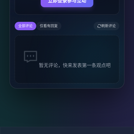
立即登录参与互动
全部评论
仅看有回复
刷新评论
暂无评论，快来发表第一条观点吧