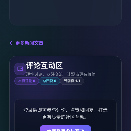
更多新闻文章
评论互动区
理性讨论，友好交流，让观点更有价值
本页评论
0
总回复
0
当前页
1
/
1
登录后即可参与讨论、点赞和回复，打造
更有质量的社区互动。