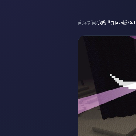
首页
/
新闻
/
我的世界Java版26.1