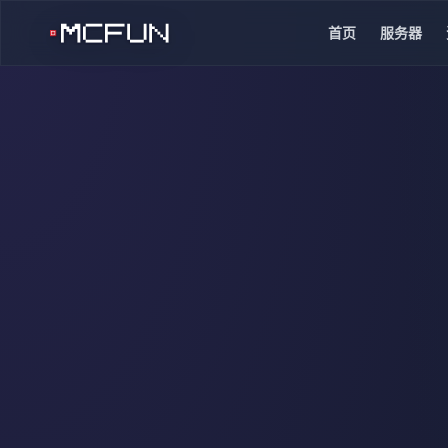
首页
服务器