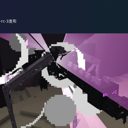
-rc-3发布