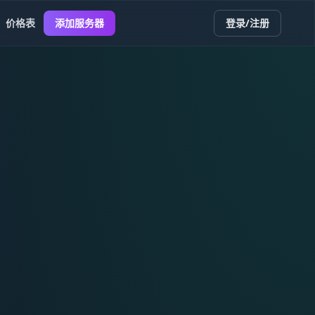
价格表
添加服务器
登录/注册