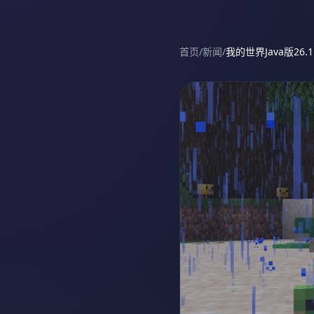
首页
/
新闻
/
我的世界Java版26.