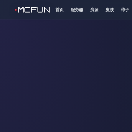
首页
服务器
资源
皮肤
种子