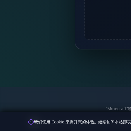
"Minecra
隐私政策
我们使用 Cookie 来提升您的体验。继续访问本站即表
麦块迷APP - 在这里总会找到你喜欢的MC基岩版