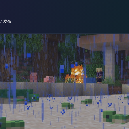
1.1发布