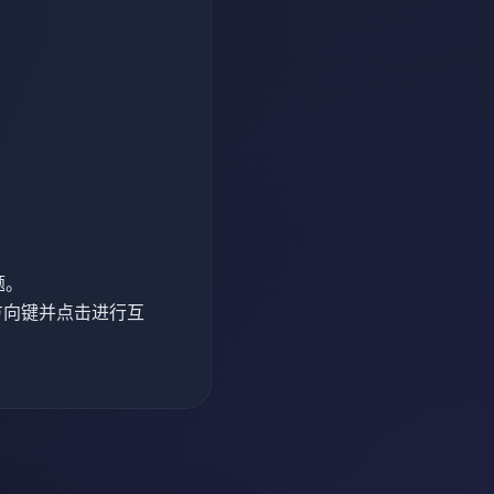
题。
方向键并点击进行互