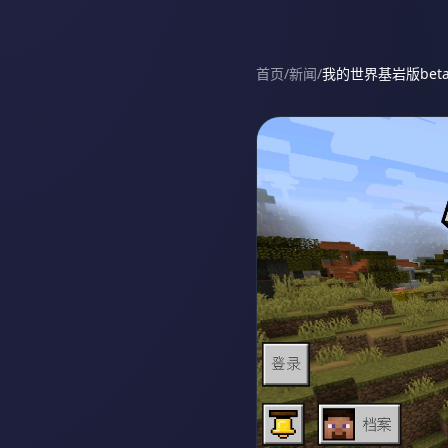
首页
/
新闻
/
我的世界基岩版beta 