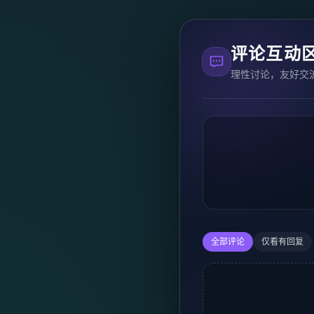
评论互动
理性讨论，友好交
全部评论
仅看有回复