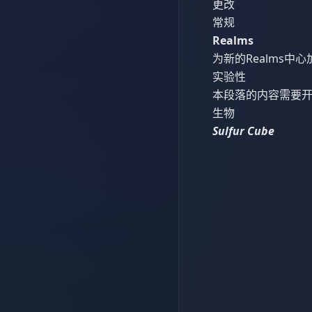
更改
常规
Realms
为新的Realms中心
实验性
本段落的内容需要开启
生物
Sulfur Cube