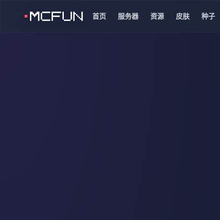
首页
服务器
资源
皮肤
种子