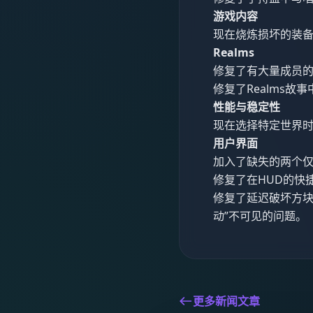
游戏内容
现在烧炼损坏的装备后
Realms
修复了有大量成员的R
修复了Realms
性能与稳定性
现在选择特定世界时
用户界面
加入了缺失的两个
修复了在HUD的快
修复了延迟破坏方块
动”不可见的问题。（M
更多新闻文章