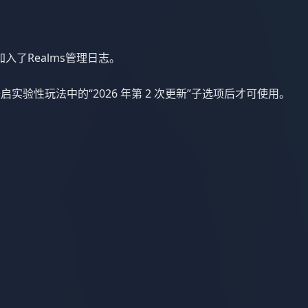
加入了Realms管理日志。
实验性玩法中的“2026 年第 2 次更新”子选项后才可使用。