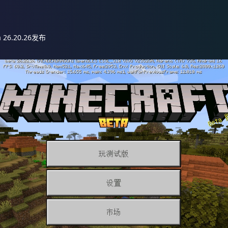
26.20.26发布