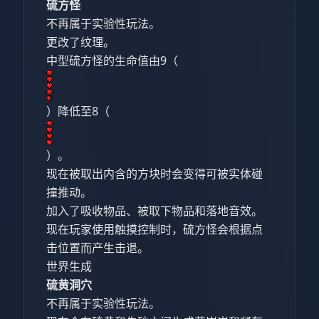
硫方怪
不再属于实验性玩法。
更改了纹理。
中型硫方怪的生命值由9（
）降低至8（
）。
现在被取出内含的方块时会变得可被实体碰
撞推动。
加入了吸收物品、被取下物品和落地音效。
现在玩家使用触摸控制时，硫方怪会根据点
击位置而产生击退。
世界生成
硫黄洞穴
不再属于实验性玩法。