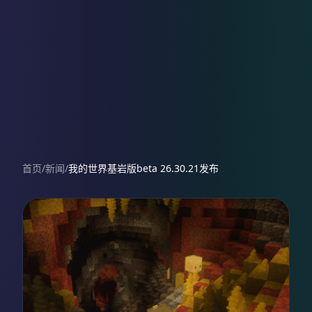
首页
/
新闻
/
我的世界基岩版beta 26.30.21发布