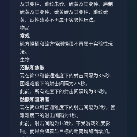
及其变种、雕纹朱砂、硫黄及其变种、磨制
硫黄及其变种、硫黄砖及其变种、雕纹硫
黄、烈性硫黄不再属于实验性玩法。
物品
常规
硫方怪桶和硫方怪刷怪蛋不再属于实验性玩
法。
生物
沼骸和焦骸
现在简单和普通难度下的射击间隔为3.5秒，
困难难度下的射击间隔为2.5秒。
此前，所有难度下的射击间隔均为3.5秒。
骷髅和流浪者
现在简单和普通难度下的射击间隔为2秒，困
难难度下的射击间隔为1秒。
此前，射击间隔为1-3秒，不受游戏难度影
响，而是会随着与目标的距离增加而增加。