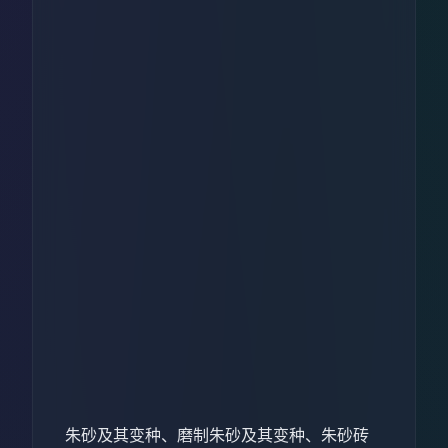
朱砂及其变种、磨制朱砂及其变种、朱砂砖