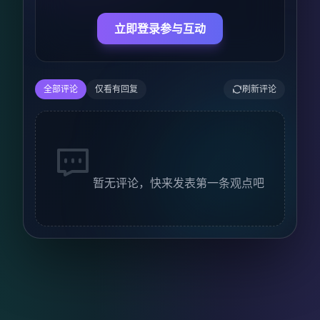
立即登录参与互动
全部评论
仅看有回复
刷新评论
暂无评论，快来发表第一条观点吧