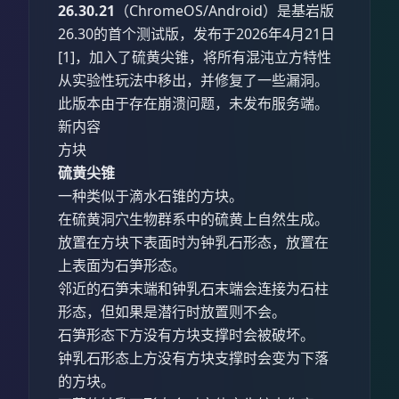
26.30.21
（ChromeOS/Android）是基岩版
26.30的首个测试版，发布于2026年4月21日
[1]，加入了硫黄尖锥，将所有混沌立方特性
从实验性玩法中移出，并修复了一些漏洞。
此版本由于存在崩溃问题，未发布服务端。
新内容
方块
硫黄尖锥
一种类似于滴水石锥的方块。
在硫黄洞穴生物群系中的硫黄上自然生成。
放置在方块下表面时为钟乳石形态，放置在
上表面为石笋形态。
邻近的石笋末端和钟乳石末端会连接为石柱
形态，但如果是潜行时放置则不会。
石笋形态下方没有方块支撑时会被破坏。
钟乳石形态上方没有方块支撑时会变为下落
的方块。