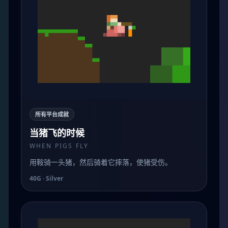
所有平台成就
当猪飞的时候
WHEN PIGS FLY
用鞍骑一头猪，然后骑着它摔落，使猪受伤。
40G · Silver