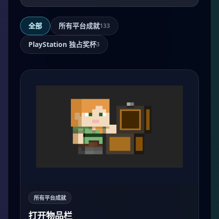
全部
所有平台成就
133
PlayStation 独占奖杯
3
所有平台成就
打开物品栏