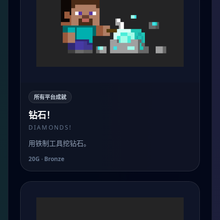
所有平台成就
钻石！
DIAMONDS!
用铁制工具挖钻石。
20G · Bronze