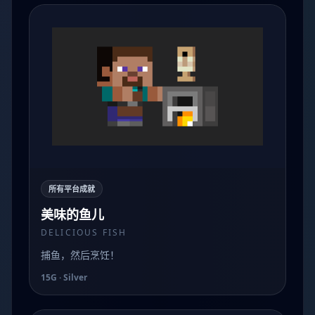
所有平台成就
美味的鱼儿
DELICIOUS FISH
捕鱼，然后烹饪！
15G · Silver