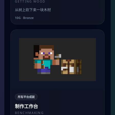
GETTING WOOD
从树上砍下来一块木材
10G · Bronze
所有平台成就
制作工作台
BENCHMAKING