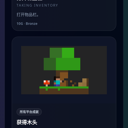
TAKING INVENTORY
打开物品栏。
10G · Bronze
所有平台成就
获得木头