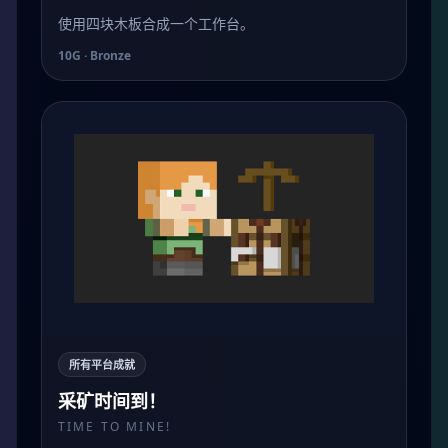
使用四块木板合成一个工作台。
10G · Bronze
所有平台成就
采矿时间到！
TIME TO MINE!