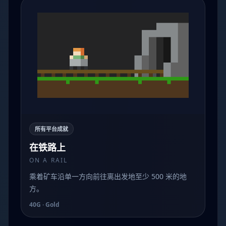
所有平台成就
在铁路上
ON A RAIL
乘着矿车沿单一方向前往离出发地至少 500 米的地
方。
40G · Gold