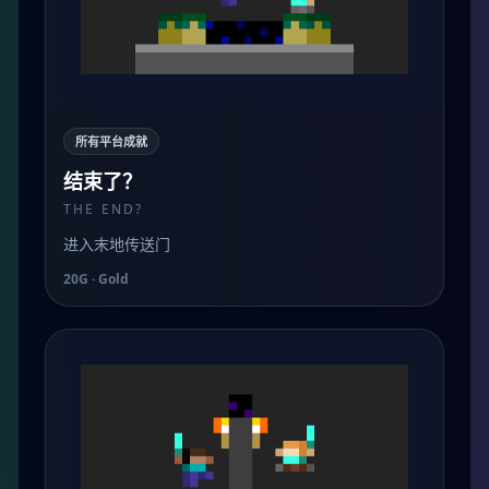
所有平台成就
结束了？
THE END?
进入末地传送门
20G · Gold