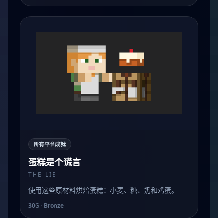
所有平台成就
蛋糕是个谎言
THE LIE
使用这些原材料烘焙蛋糕：小麦、糖、奶和鸡蛋。
30G · Bronze