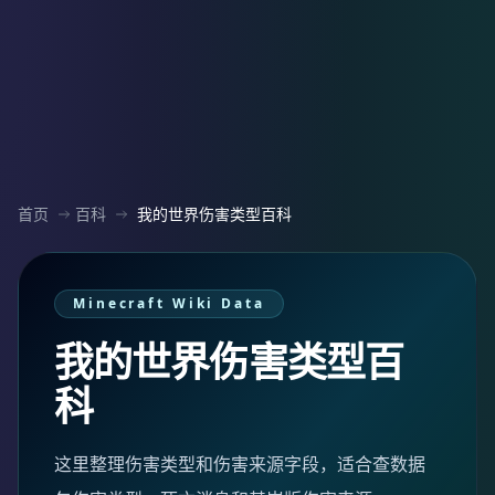
首页
百科
我的世界伤害类型百科
Minecraft Wiki Data
我的世界伤害类型百
科
这里整理伤害类型和伤害来源字段，适合查数据