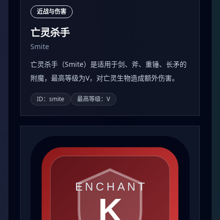
近战与伤害
亡灵杀手
Smite
亡灵杀手（Smite）是适用于剑、斧、重锤、长矛的
附魔，最高等级为V，对亡灵生物造成额外伤害。
ID：smite
最高等级：V