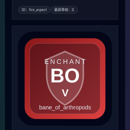
ID：fire_aspect
最高等级：II