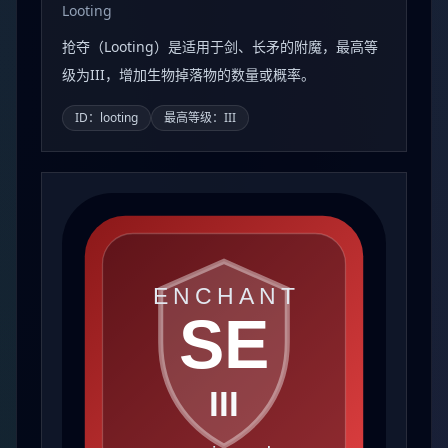
Looting
抢夺（Looting）是适用于剑、长矛的附魔，最高等
级为III，增加生物掉落物的数量或概率。
ID：looting
最高等级：III