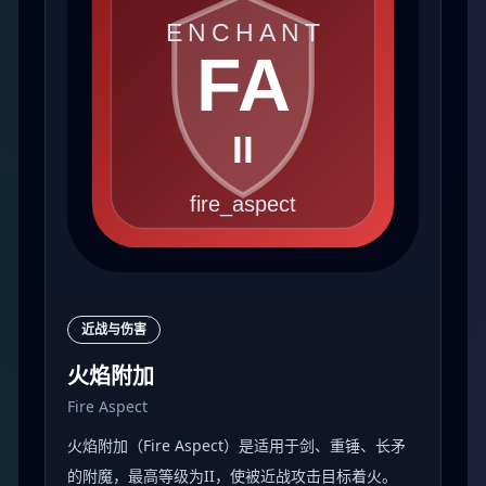
近战与伤害
火焰附加
Fire Aspect
火焰附加（Fire Aspect）是适用于剑、重锤、长矛
的附魔，最高等级为II，使被近战攻击目标着火。