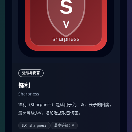
近战与伤害
锋利
Sharpness
锋利（Sharpness）是适用于剑、斧、长矛的附魔，
最高等级为V，增加近战攻击伤害。
ID：sharpness
最高等级：V