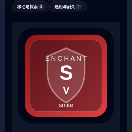
移动与探索
通用与耐久
3
4