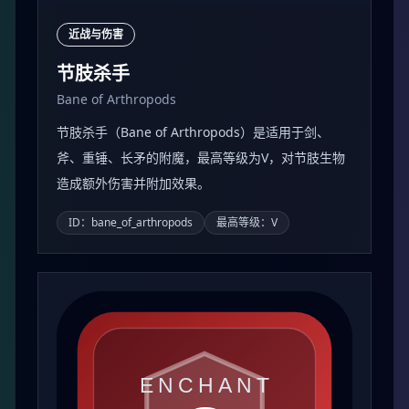
近战与伤害
节肢杀手
Bane of Arthropods
节肢杀手（Bane of Arthropods）是适用于剑、
斧、重锤、长矛的附魔，最高等级为V，对节肢生物
造成额外伤害并附加效果。
ID：bane_of_arthropods
最高等级：V