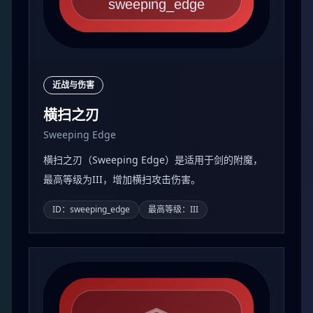
近战与伤害
横扫之刃
Sweeping Edge
横扫之刃（Sweeping Edge）是适用于剑的附魔，
最高等级为III，增加横扫攻击伤害。
ID：sweeping_edge
最高等级：III