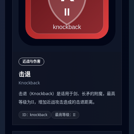
近战与伤害
击退
Knockback
击退（Knockback）是适用于剑、长矛的附魔，最高
等级为II，增加近战攻击造成的击退距离。
ID：knockback
最高等级：II