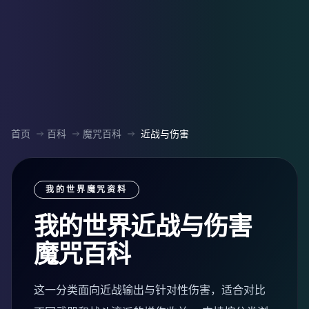
首页
百科
魔咒百科
近战与伤害
我的世界魔咒资料
我的世界近战与伤害
魔咒百科
这一分类面向近战输出与针对性伤害，适合对比