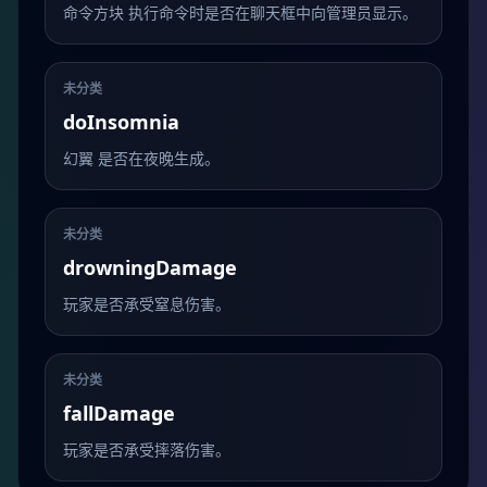
命令方块 执行命令时是否在聊天框中向管理员显示。
未分类
doInsomnia
幻翼 是否在夜晚生成。
未分类
drowningDamage
玩家是否承受窒息伤害。
未分类
fallDamage
玩家是否承受摔落伤害。