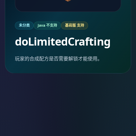
未分类
Java 不支持
基岩版 支持
doLimitedCrafting
玩家的合成配方是否需要解锁才能使用。