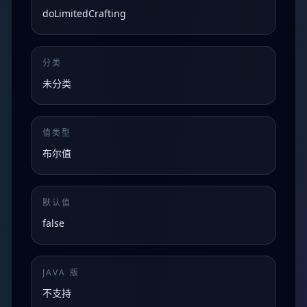
doLimitedCrafting
分类
未分类
值类型
布尔值
默认值
false
JAVA 版
不支持