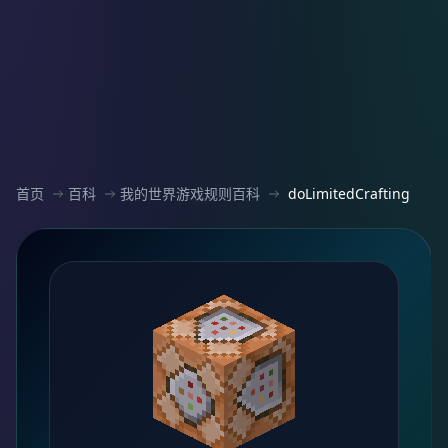
首页
百科
我的世界游戏规则百科
doLimitedCrafting