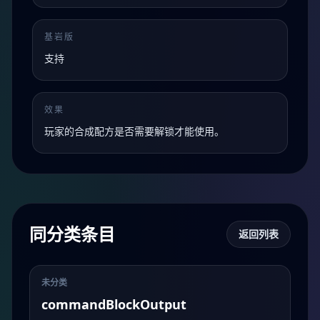
基岩版
支持
效果
玩家的合成配方是否需要解锁才能使用。
同分类条目
返回列表
未分类
commandBlockOutput