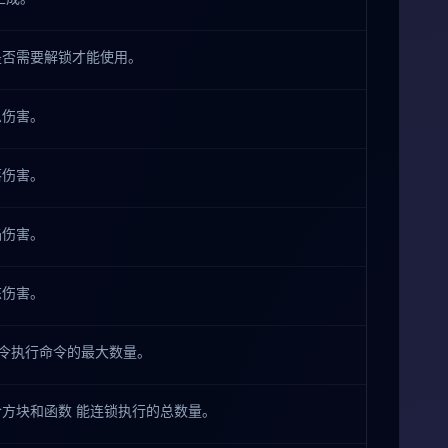
是否需要解锁才能使用。
息伤害。
落伤害。
焰伤害。
冻伤害。
n 命令执行命令的最大数量。
方块和函数 能连锁执行的总数量。