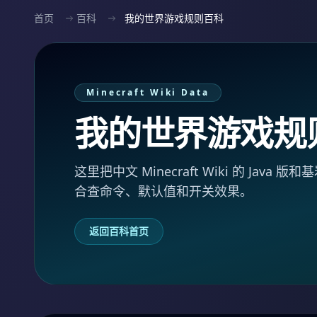
首页
百科
我的世界游戏规则百科
Minecraft Wiki Data
我的世界游戏规
这里把中文 Minecraft Wiki 的 Ja
合查命令、默认值和开关效果。
返回百科首页