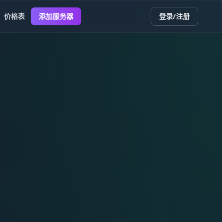
价格表
添加服务器
登录/注册