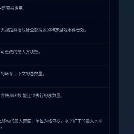
中是否被启用。
可无视距离播放给全部玩家的特定游戏事件音效。
行可更改的最大方块数。
用的命令上下文的总数量。
方块和函数 能连锁执行的总数量。
上移动的最大速度，单位为格每秒。水下矿车的最大水平
半。