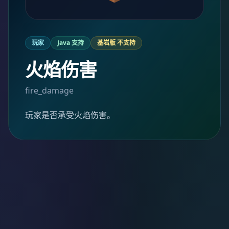
玩家
Java 支持
基岩版 不支持
火焰伤害
fire_damage
玩家是否承受火焰伤害。