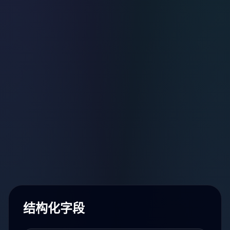
结构化字段