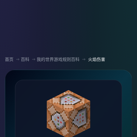
首页
百科
我的世界游戏规则百科
火焰伤害