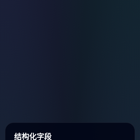
结构化字段