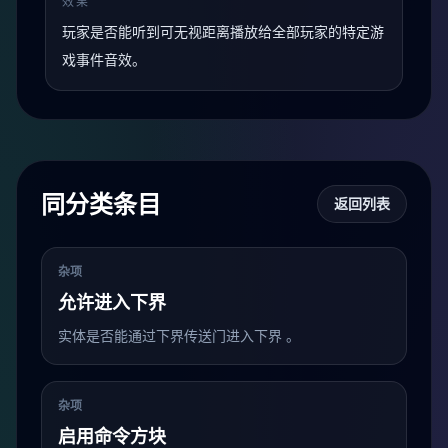
效果
玩家是否能听到可无视距离播放给全部玩家的特定游
戏事件音效。
同分类条目
返回列表
杂项
允许进入下界
实体是否能通过下界传送门进入下界 。
杂项
启用命令方块