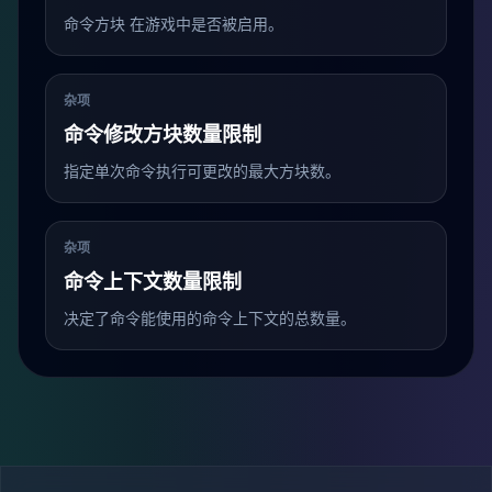
命令方块 在游戏中是否被启用。
杂项
命令修改方块数量限制
指定单次命令执行可更改的最大方块数。
杂项
命令上下文数量限制
决定了命令能使用的命令上下文的总数量。