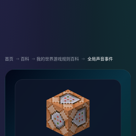
首页
百科
我的世界游戏规则百科
全局声音事件