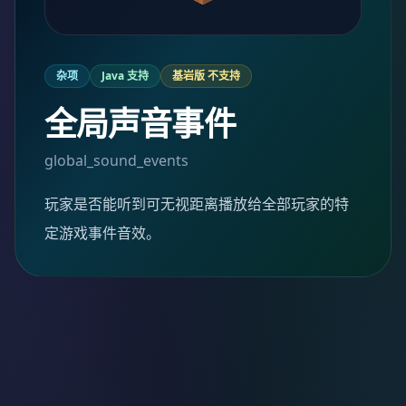
杂项
Java 支持
基岩版 不支持
全局声音事件
global_sound_events
玩家是否能听到可无视距离播放给全部玩家的特
定游戏事件音效。