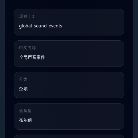
规则 ID
global_sound_events
中文名称
全局声音事件
分类
杂项
值类型
布尔值