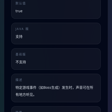
默认值
true
JAVA 版
支持
基岩版
不支持
描述
特定游戏事件（如Boss生成）发生时，声音可在所
有地方听见。