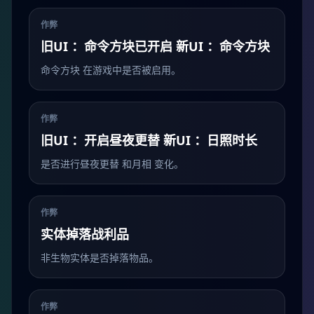
作弊
旧UI ：命令方块已开启 新UI ：命令方块
命令方块 在游戏中是否被启用。
作弊
旧UI ：开启昼夜更替 新UI ：日照时长
是否进行昼夜更替 和月相 变化。
作弊
实体掉落战利品
非生物实体是否掉落物品。
作弊