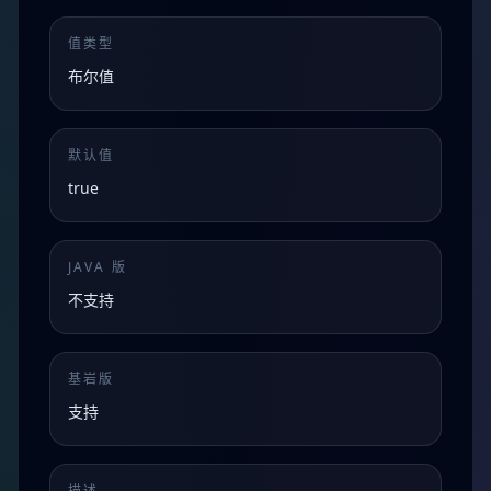
值类型
布尔值
默认值
true
JAVA 版
不支持
基岩版
支持
描述