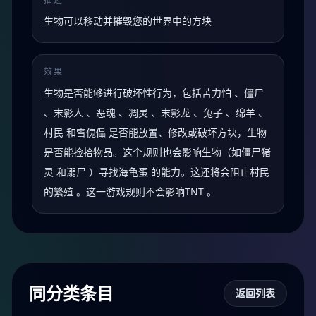
生物可以移动并摧毁您的世界中的方块
效果
生物是否能够进行破坏性行为，包括苦力怕 、僵尸
、末影人 、恶魂 、凋灵 、末影龙 、兔子 、绵羊 、
村民 和雪傀儡 是否能放置、修改或破坏方块，生物
是否能捡拾物品。这个规则也会影响生物（如僵尸猪
灵 和溺尸 ）寻找海龟蛋 的能力。这还将会阻止村民
的繁殖 。这一游戏规则不会影响TNT 。
同分类条目
返回列表