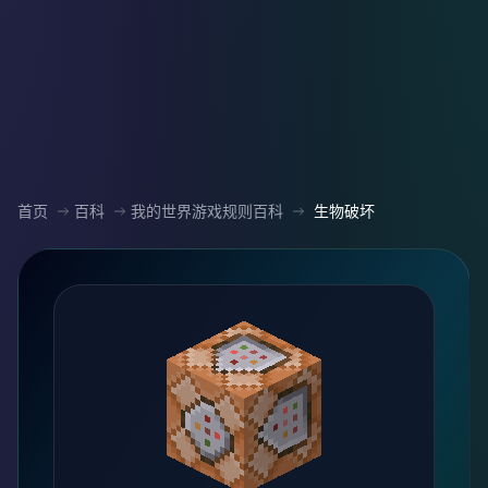
首页
百科
我的世界游戏规则百科
生物破坏