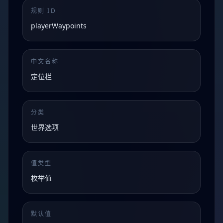
规则 ID
playerWaypoints
中文名称
定位栏
分类
世界选项
值类型
枚举值
默认值