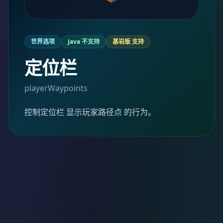
世界选项
Java 不支持
基岩版 支持
定位栏
playerWaypoints
控制定位栏 显示玩家路径点 的行为。