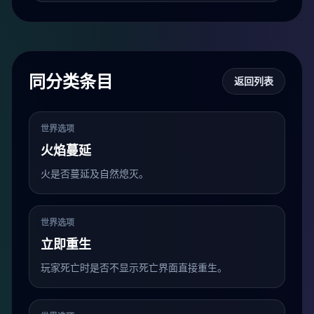
同分类条目
返回列表
世界选项
火焰蔓延
火是否蔓延及自然熄灭。
世界选项
立即重生
玩家死亡时是否不显示死亡界面直接重生。