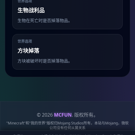
世界选项
生物战利品
生物在死亡时是否掉落物品。
世界选项
方块掉落
方块被破坏时是否掉落物品。
© 2026
MCFUN
. 版权所有。
"Minecraft"和"我的世界"版权归Mojang Studios所有，本站与Mojang，微软
公司没有任何从属关系