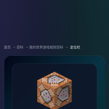
首页
百科
我的世界游戏规则百科
定位栏