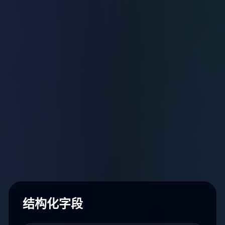
结构化字段