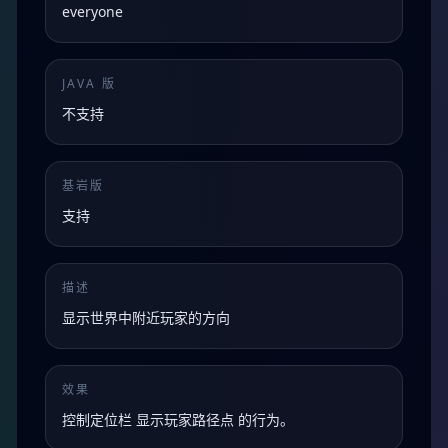
everyone
JAVA 版
不支持
基岩版
支持
描述
显示世界中附近玩家的方向
效果
控制定位栏 显示玩家路径点 的行为。