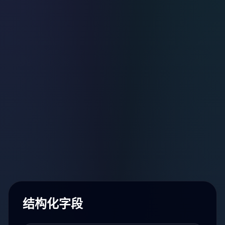
结构化字段