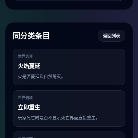
同分类条目
返回列表
世界选项
火焰蔓延
火是否蔓延及自然熄灭。
世界选项
立即重生
玩家死亡时是否不显示死亡界面直接重生。