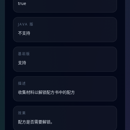
true
JAVA 版
不支持
基岩版
支持
描述
收集材料以解锁配方书中的配方
效果
配方是否需要解锁。