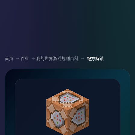
首页
百科
我的世界游戏规则百科
配方解锁