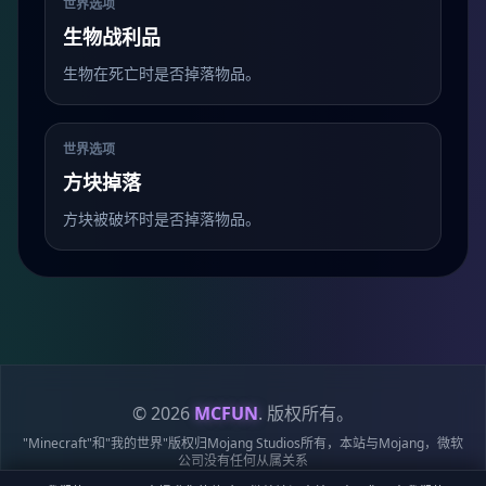
世界选项
生物战利品
生物在死亡时是否掉落物品。
世界选项
方块掉落
方块被破坏时是否掉落物品。
© 2026
MCFUN
. 版权所有。
"Minecraft"和"我的世界"版权归Mojang Studios所有，本站与Mojang，微软
公司没有任何从属关系