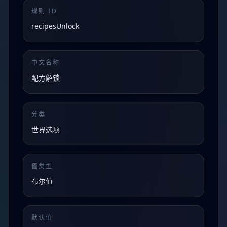
规则 ID
recipesUnlock
中文名称
配方解锁
分类
世界选项
值类型
布尔值
默认值