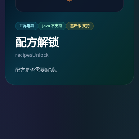
世界选项
Java 不支持
基岩版 支持
配方解锁
recipesUnlock
配方是否需要解锁。