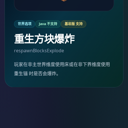
世界选项
Java 不支持
基岩版 支持
重生方块爆炸
respawnBlocksExplode
玩家在非主世界维度使用床或在非下界维度使用
重生锚 时是否会爆炸。