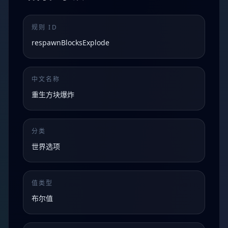
规则 ID
respawnBlocksExplode
中文名称
重生方块爆炸
分类
世界选项
值类型
布尔值