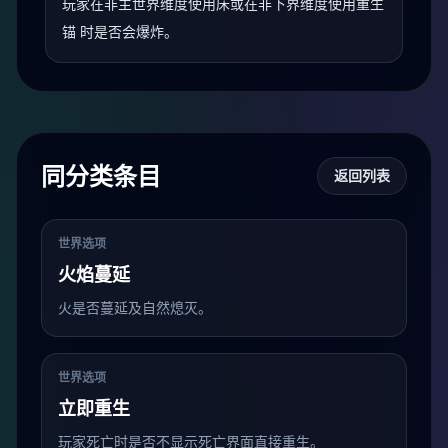
玩家在非主世界维度使用床或在非下界维度使用重生
锚 时是否会爆炸。
同分类条目
返回列表
世界选项
火焰蔓延
火是否蔓延及自然熄灭。
世界选项
立即重生
玩家死亡时是否不显示死亡界面直接重生。