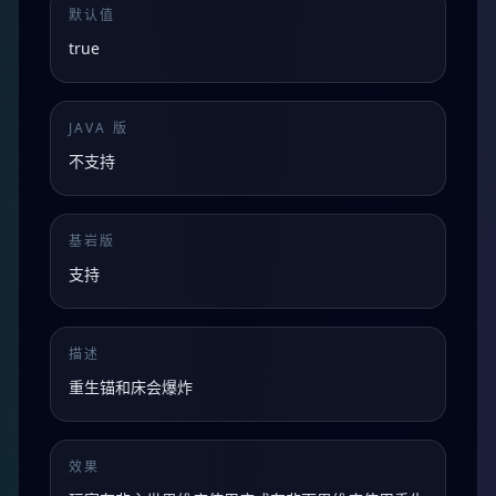
默认值
true
JAVA 版
不支持
基岩版
支持
描述
重生锚和床会爆炸
效果