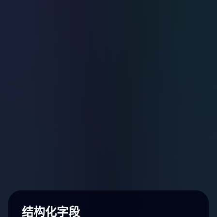
结构化字段