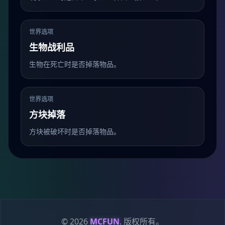
世界选项
生物战利品
生物在死亡时是否掉落物品。
世界选项
方块掉落
方块被破坏时是否掉落物品。
© 2026
MCFUN
. 版权所有。