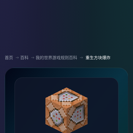
首页
百科
我的世界游戏规则百科
重生方块爆炸