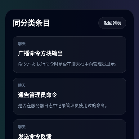
同分类条目
返回列表
聊天
广播命令方块输出
命令方块 执行命令时是否在聊天框中向管理员显示。
聊天
通告管理员命令
是否在服务器日志中记录管理员使用过的命令。
聊天
发送命令反馈