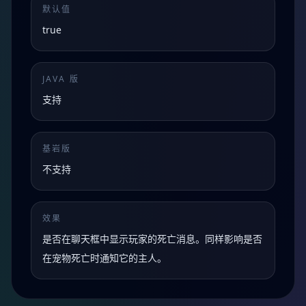
默认值
true
JAVA 版
支持
基岩版
不支持
效果
是否在聊天框中显示玩家的死亡消息。同样影响是否
在宠物死亡时通知它的主人。