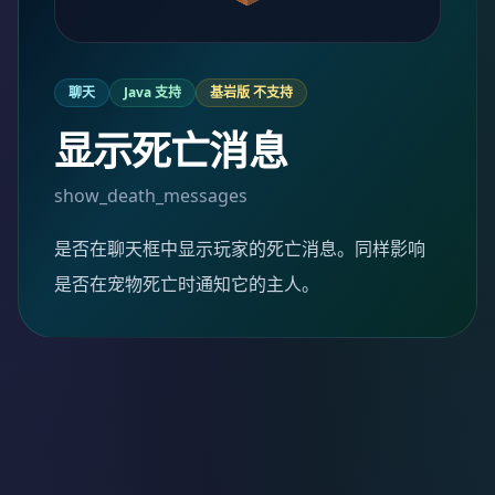
聊天
Java 支持
基岩版 不支持
显示死亡消息
show_death_messages
是否在聊天框中显示玩家的死亡消息。同样影响
是否在宠物死亡时通知它的主人。