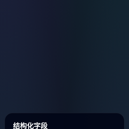
结构化字段