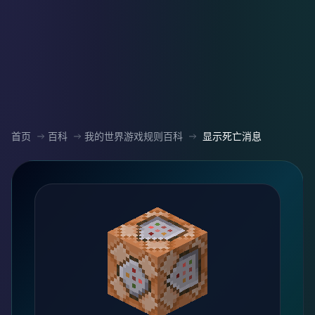
首页
百科
我的世界游戏规则百科
显示死亡消息