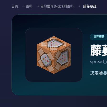
首页
百科
我的世界游戏规则百科
藤蔓蔓延
世界更新
藤
spread_
决定藤蔓