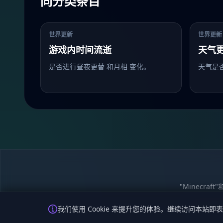
同分类条目
世界更新
世界更新
游戏内时间流逝
天气
是否进行昼夜更替 和月相 变化。
天气是
"Minecra
隐私政策
我们使用 Cookie 来提升您的体验。继续访问本站即表