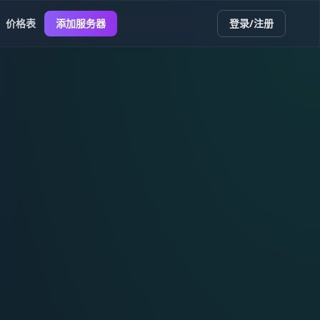
价格表
添加服务器
登录/注册