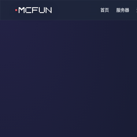
首页
服务器