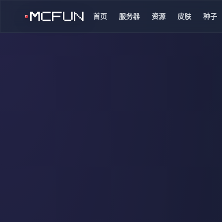
首页
服务器
资源
皮肤
种子