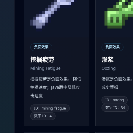
负面效果
负面效果
挖掘疲劳
渗浆
Mining Fatigue
Oozing
挖掘疲劳是负面效果。 降低
渗浆是负面效果
挖掘速度；Java版中降低攻
成史莱姆
击速度
ID：oozing
数字 ID：34
ID：mining_fatigue
数字 ID：4