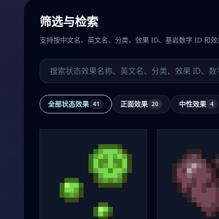
筛选与检索
支持按中文名、英文名、分类、效果 ID、基岩数字 ID 和
搜索状态效果
全部状态效果
正面效果
中性效果
41
20
4