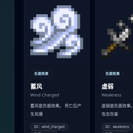
负面效果
负面效果
蓄风
虚弱
Wind Charged
Weakness
蓄风是负面效果。 死亡后产
虚弱是负面效果
生风爆
攻击伤害
ID：wind_charged
ID：weakness