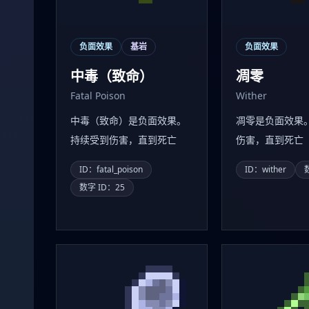
负面效果
基岩
负面效果
中毒（致命）
凋零
Fatal Poison
Wither
中毒（致命）是负面效果。
凋零是负面效果
持续受到伤害，直到死亡
伤害，直到死亡
ID：fatal_poison
ID：wither
数字 ID：25