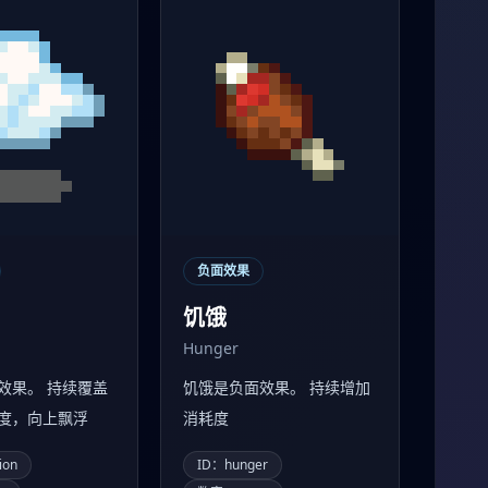
负面效果
饥饿
Hunger
效果。 持续覆盖
饥饿是负面效果。 持续增加
度，向上飘浮
消耗度
ion
ID：hunger