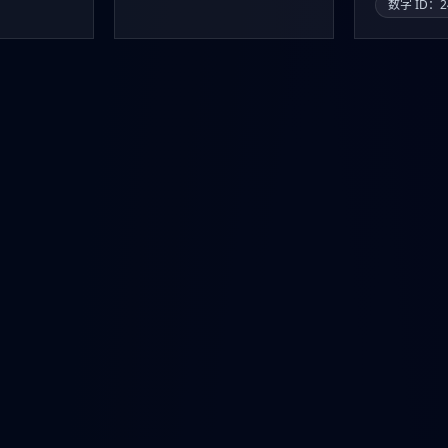
数字 ID：2