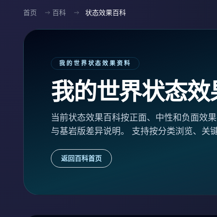
首页
百科
状态效果百科
我的世界状态效果资料
我的世界状态效
当前状态效果百科按正面、中性和负面效果拆
与基岩版差异说明。 支持按分类浏览、关
返回百科首页