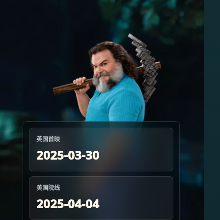
英国首映
2025-03-30
美国院线
2025-04-04