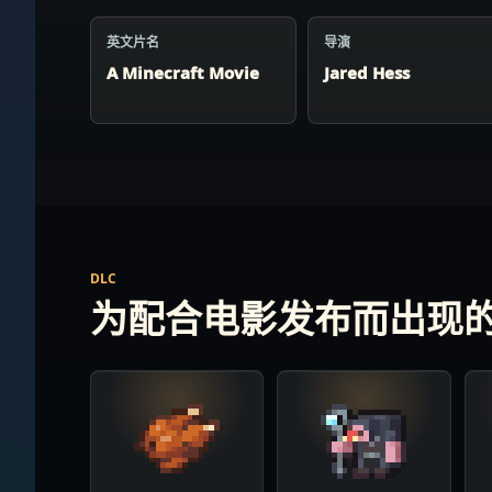
英文片名
导演
A Minecraft Movie
Jared Hess
DLC
为配合电影发布而出现的 