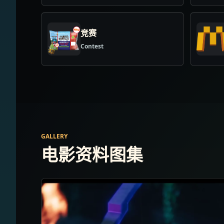
竞赛
Contest
GALLERY
电影资料图集