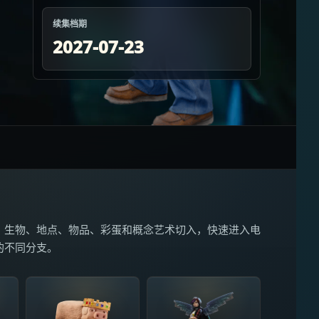
续集档期
2027-07-23
、生物、地点、物品、彩蛋和概念艺术切入，快速进入电
的不同分支。