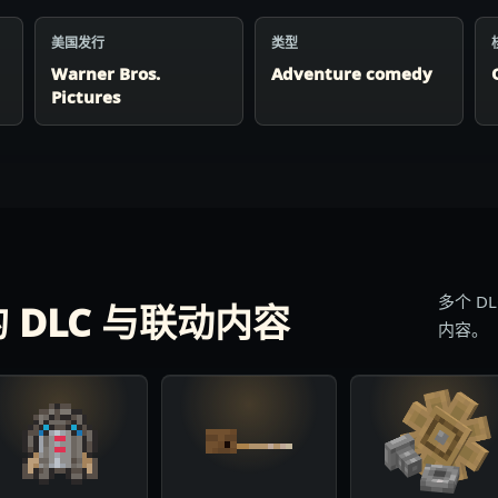
美国发行
类型
Warner Bros.
Adventure comedy
Pictures
多个 D
DLC 与联动内容
内容。