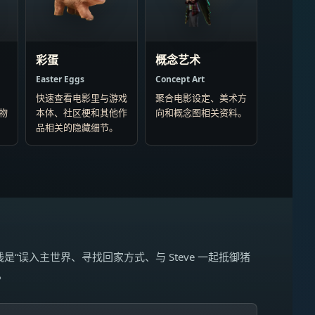
彩蛋
概念艺术
Easter Eggs
Concept Art
快速查看电影里与游戏
聚合电影设定、美术方
物
本体、社区梗和其他作
向和概念图相关资料。
品相关的隐藏细节。
是“误入主世界、寻找回家方式、与 Steve 一起抵御猪
。