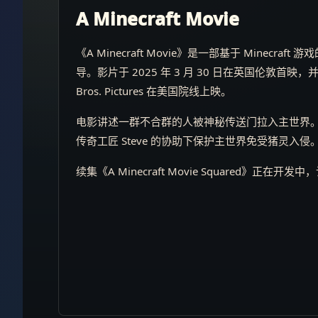
A Minecraft Movie
《A Minecraft Movie》是一部基于 Minecraft 
导。影片于 2025 年 3 月 30 日在英国伦敦首映，并于 2
Bros. Pictures 在美国院线上映。
电影讲述一群不合群的人被神秘传送门拉入主世界
传奇工匠 Steve 的协助下保护主世界免受猪灵入侵
续集《A Minecraft Movie Squared》正在开发中