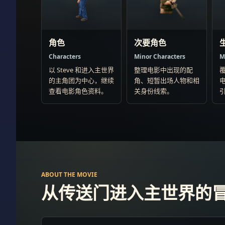
角色
次要角色
Characters
Minor Characters
M
以 Steve 和进入主世界
整理电影中出现的配
的主角团为中心，继续
角、短暂出场人物和相
查看电影角色资料。
关身份线索。
ABOUT THE MOVIE
从传送门进入主世界的