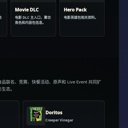
Movie DLC
Hero Pack
动
电影 DLC 主入口，聚合
电影英雄包相关资料。
角色和内容包信息。
品联名、竞赛、快餐活动、原声和 Live Event 共同扩
影生态。
Doritos
Creeper Vinegar