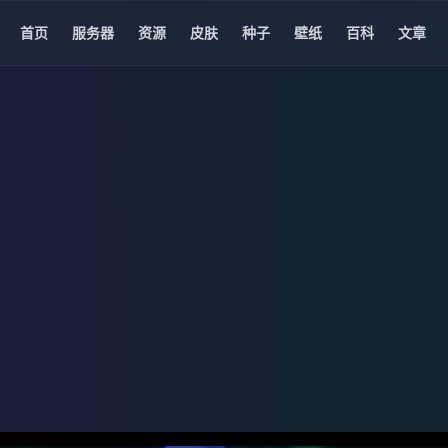
首页
服务器
资源
皮肤
种子
壁纸
百科
文章