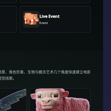
Live Event
Event
场景、角色形象、生物与概念艺术几个角度快速建立电影
视觉线索。