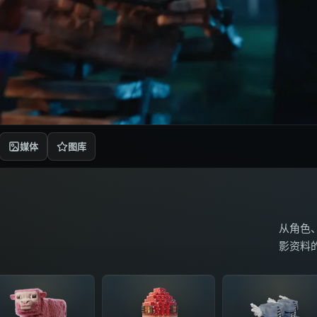
媒体
图库
从角色
影资料