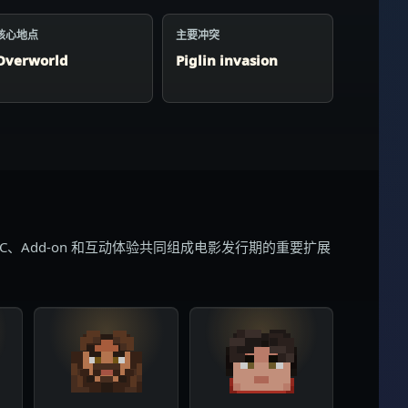
核心地点
主要冲突
Overworld
Piglin invasion
LC、Add-on 和互动体验共同组成电影发行期的重要扩展