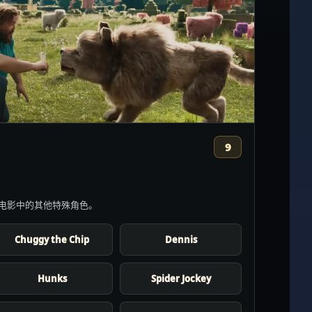
9
电影中的其他特殊角色。
Chuggy the Chip
Dennis
Hunks
Spider Jockey