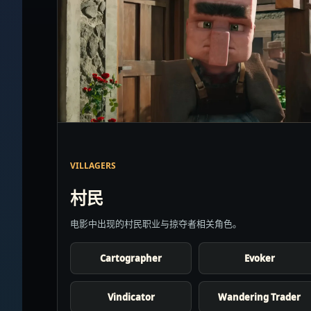
VILLAGERS
村民
电影中出现的村民职业与掠夺者相关角色。
Cartographer
Evoker
Vindicator
Wandering Trader