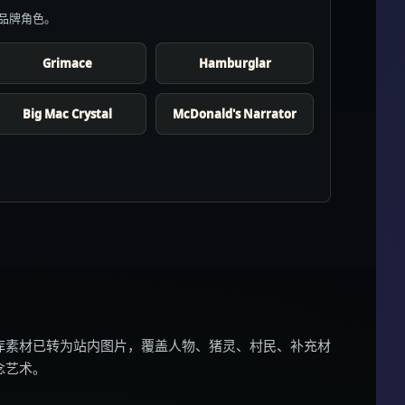
品牌角色。
Grimace
Hamburglar
Big Mac Crystal
McDonald's Narrator
库素材已转为站内图片，覆盖人物、猪灵、村民、补充材
念艺术。