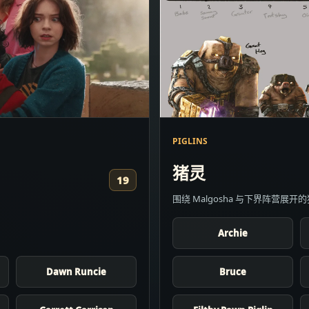
PIGLINS
猪灵
19
围绕 Malgosha 与下界阵营展
Archie
Dawn Runcie
Bruce