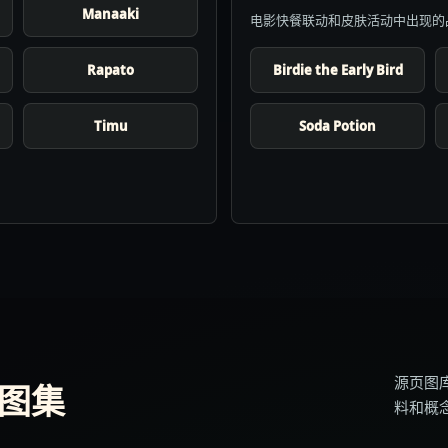
Manaaki
电影快餐联动和皮肤活动中出现的
Rapato
Birdie the Early Bird
Timu
Soda Potion
源页图
地图集
料和概