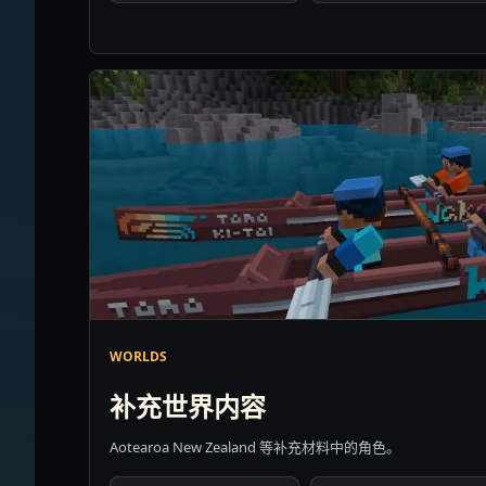
WORLDS
补充世界内容
Aotearoa New Zealand 等补充材料中的角色。