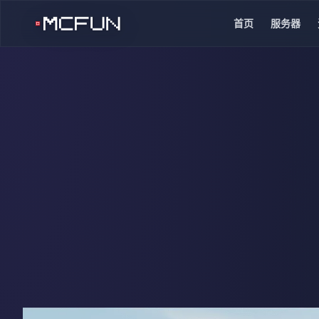
首页
服务器