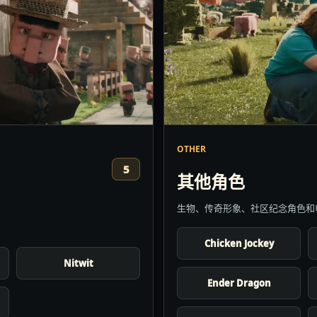
OTHER
5
其他角色
生物、传奇形象、社区纪念角色和
Chicken Jockey
Nitwit
Ender Dragon