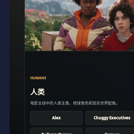
HUMANS
人类
电影主线中的人类主角、地球角色和现实世界配角。
Alex
Chuggy Executives