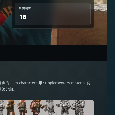
补充材料
16
 Film characters 与 Supplementary material 两
继续分组。