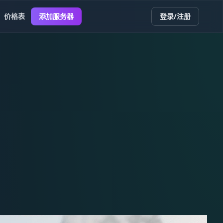
价格表
添加服务器
登录/注册