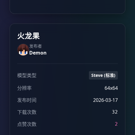
火龙果
发布者
Demon
模型类型
Steve (标准)
分辨率
64x64
发布时间
2026-03-17
下载次数
32
点赞次数
2