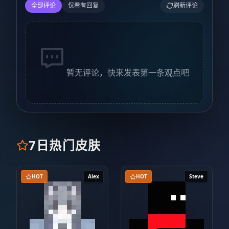
全部评论
仅看有回复
刷新评论
暂无评论，快来发表第一条观点吧
7日热门皮肤
HOT
Alex
HOT
Steve