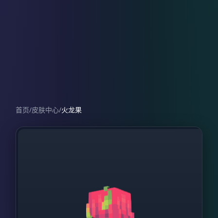
首页
/
皮肤中心
/
火龙果