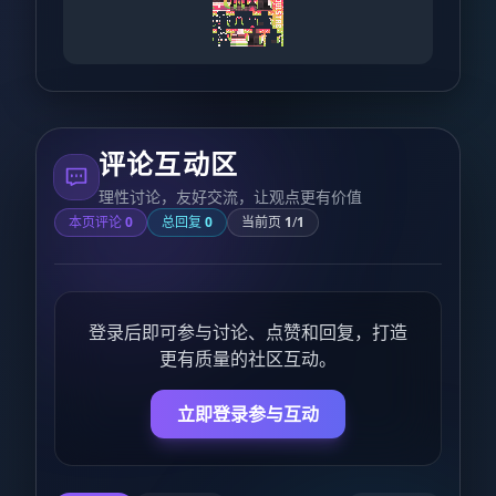
评论互动区
理性讨论，友好交流，让观点更有价值
本页评论
0
总回复
0
当前页
1
/
1
登录后即可参与讨论、点赞和回复，打造
更有质量的社区互动。
立即登录参与互动