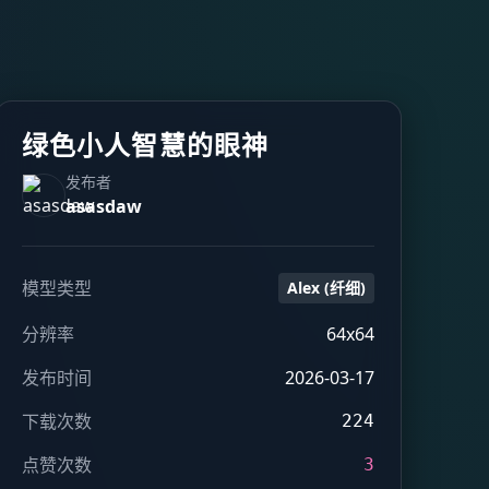
绿色小人智慧的眼神
发布者
asasdaw
模型类型
Alex (纤细)
分辨率
64x64
发布时间
2026-03-17
下载次数
224
点赞次数
3