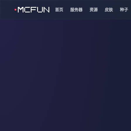
首页
服务器
资源
皮肤
种子