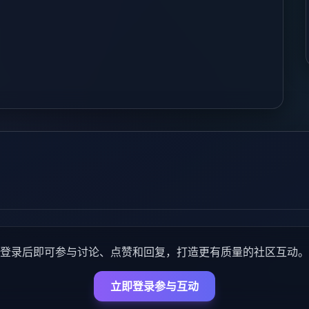
登录后即可参与讨论、点赞和回复，打造更有质量的社区互动。
立即登录参与互动