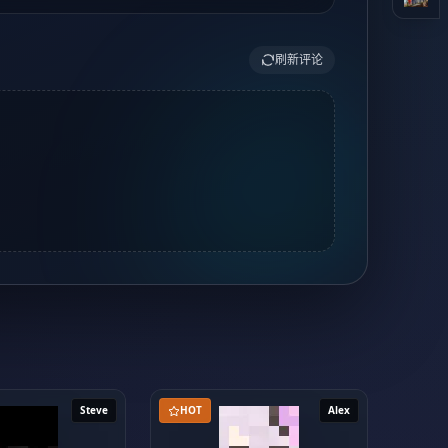
刷新评论
Steve
HOT
Alex