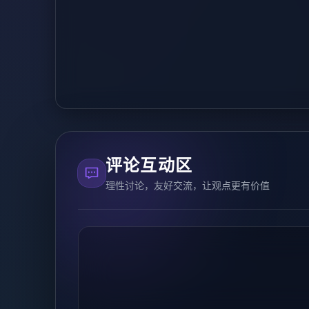
评论互动区
理性讨论，友好交流，让观点更有价值