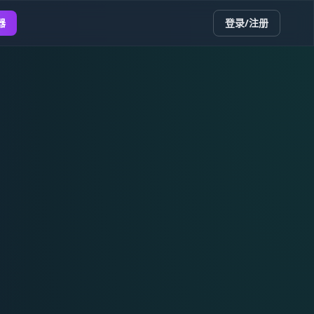
器
登录/注册