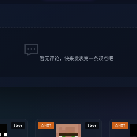
暂无评论，快来发表第一条观点吧
Steve
HOT
Steve
HOT