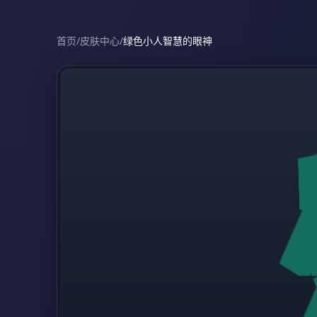
首页
/
皮肤中心
/
绿色小人智慧的眼神