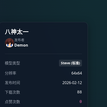
八神太一
发布者
Demon
模型类型
Steve (标准)
分辨率
64x64
发布时间
2026-02-12
下载次数
88
点赞次数
0