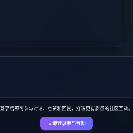
登录后即可参与讨论、点赞和回复，打造更有质量的社区互动。
立即登录参与互动