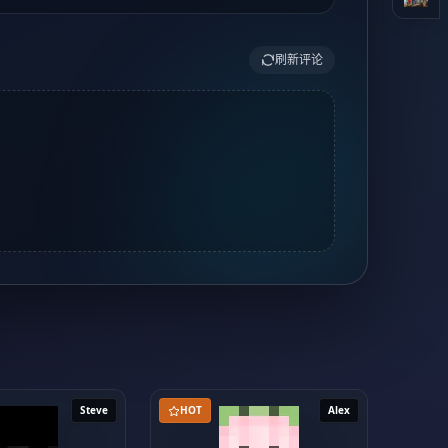
刷新评论
Steve
HOT
Alex