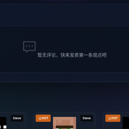
暂无评论，快来发表第一条观点吧
Steve
HOT
Steve
HOT