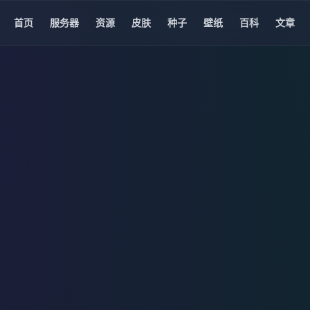
首页
服务器
资源
皮肤
种子
壁纸
百科
文章