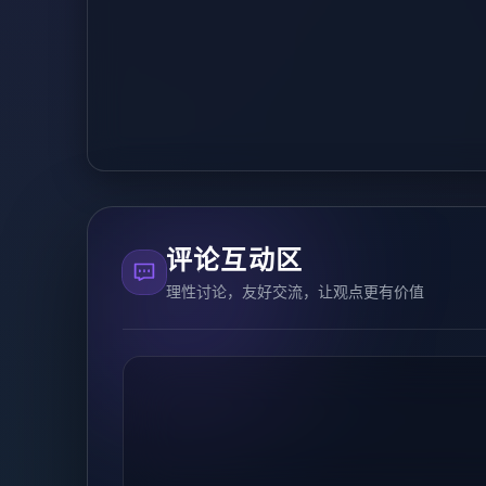
评论互动区
理性讨论，友好交流，让观点更有价值