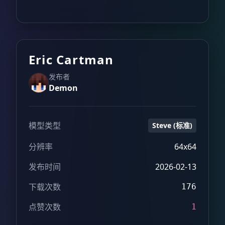
Eric Cartman
发布者
Demon
模型类型
Steve (标准)
分辨率
64x64
发布时间
2026-02-13
下载次数
176
点赞次数
1