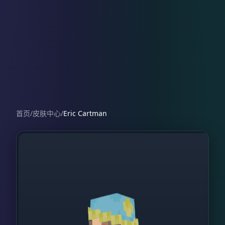
首页
/
皮肤中心
/
Eric Cartman