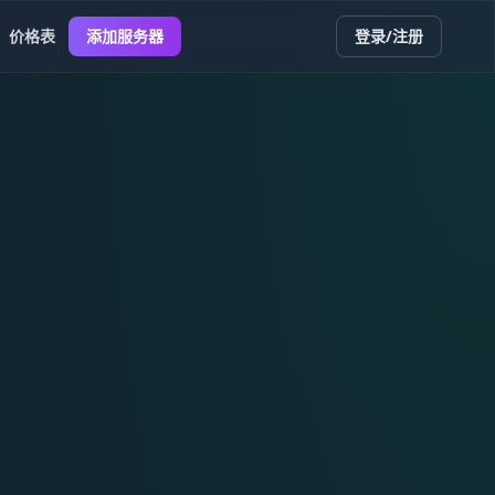
价格表
添加服务器
登录/注册