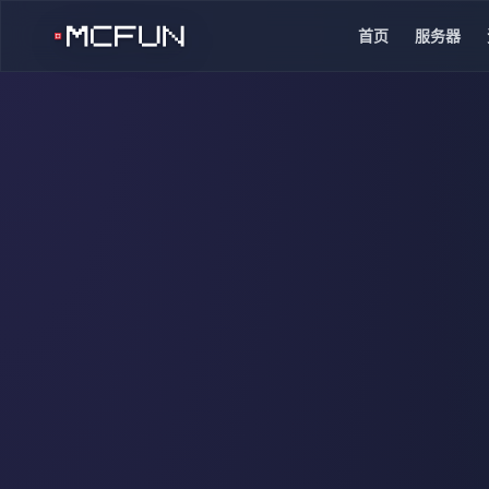
首页
服务器