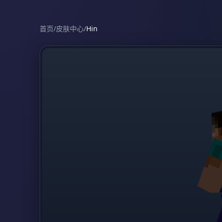
首页
/
皮肤中心
/
Hin