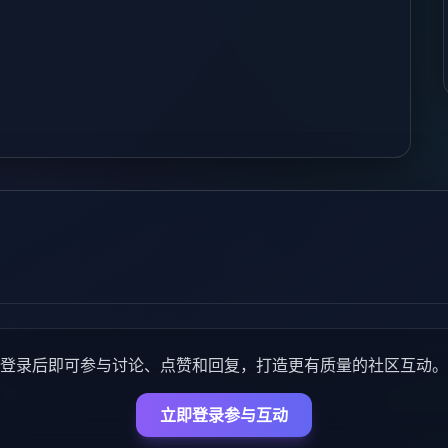
登录后即可参与讨论、点赞和回复，打造更有质量的社区互动。
立即登录参与互动