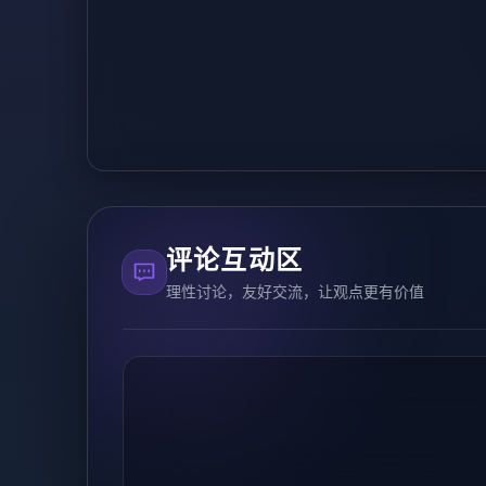
评论互动区
理性讨论，友好交流，让观点更有价值