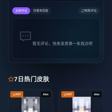
全部评论
仅看有回复
刷新评论
暂无评论，快来发表第一条观点吧
7日热门皮肤
HOT
Alex
HOT
Alex