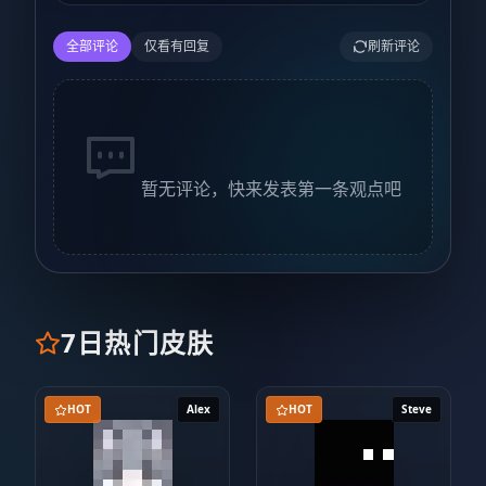
全部评论
仅看有回复
刷新评论
暂无评论，快来发表第一条观点吧
7日热门皮肤
HOT
Alex
HOT
Steve