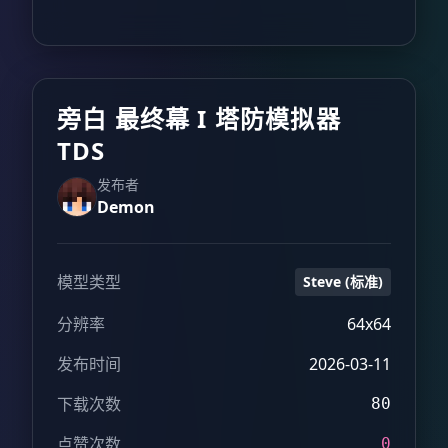
旁白 最终幕 I 塔防模拟器
TDS
发布者
Demon
模型类型
Steve (标准)
分辨率
64x64
发布时间
2026-03-11
下载次数
80
点赞次数
0