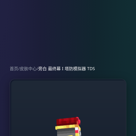
首页
/
皮肤中心
/
旁白 最终幕 I 塔防模拟器 TDS