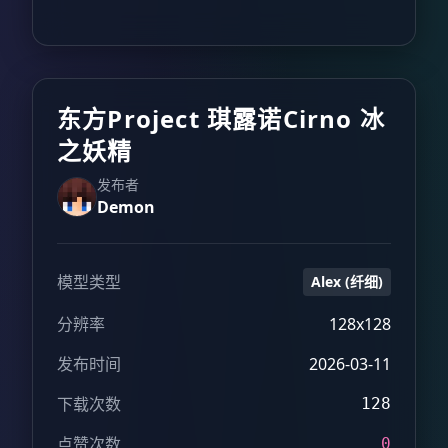
东方Project 琪露诺Cirno 冰
之妖精
发布者
Demon
模型类型
Alex (纤细)
分辨率
128x128
发布时间
2026-03-11
下载次数
128
点赞次数
0