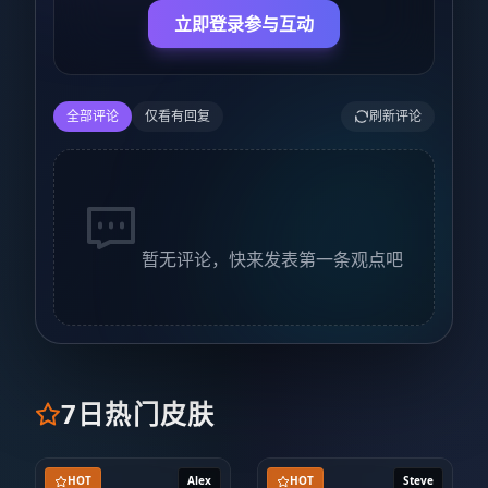
立即登录参与互动
全部评论
仅看有回复
刷新评论
暂无评论，快来发表第一条观点吧
7日热门皮肤
HOT
Alex
HOT
Steve