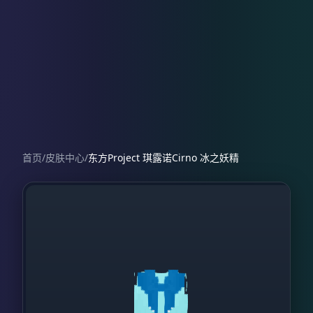
首页
/
皮肤中心
/
东方Project 琪露诺Cirno 冰之妖精