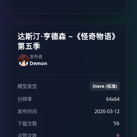
达斯汀·亨德森 ~《怪奇物语》
第五季
发布者
Demon
模型类型
Steve (标准)
分辨率
64x64
发布时间
2026-03-12
下载次数
56
点赞次数
0