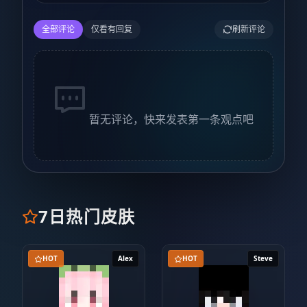
全部评论
仅看有回复
刷新评论
暂无评论，快来发表第一条观点吧
7日热门皮肤
HOT
Alex
HOT
Steve