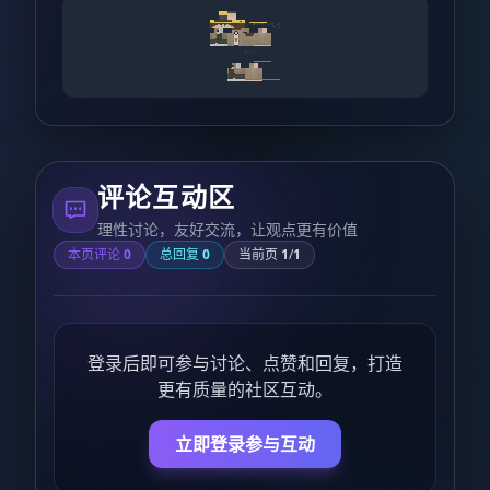
评论互动区
理性讨论，友好交流，让观点更有价值
本页评论
0
总回复
0
当前页
1
/
1
登录后即可参与讨论、点赞和回复，打造
更有质量的社区互动。
立即登录参与互动