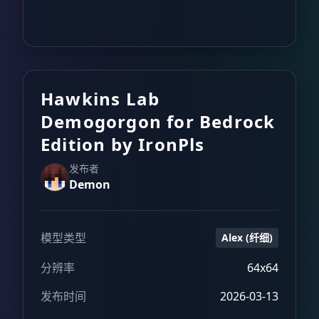
Hawkins Lab
Demogorgon for Bedrock
Edition by IronPls
发布者
Demon
模型类型
Alex (纤细)
分辨率
64x64
发布时间
2026-03-13