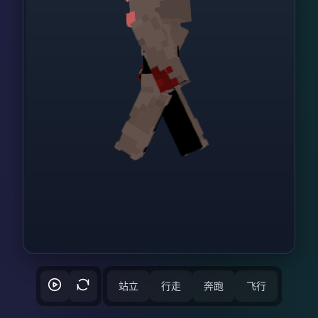
站立
行走
奔跑
飞行