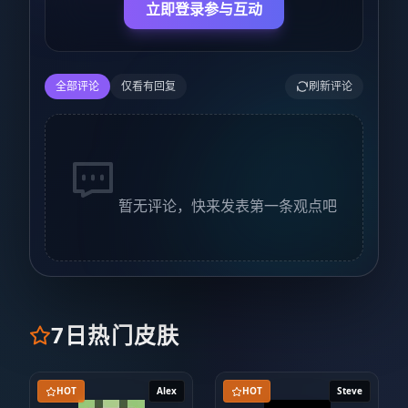
立即登录参与互动
全部评论
仅看有回复
刷新评论
暂无评论，快来发表第一条观点吧
7日热门皮肤
HOT
Alex
HOT
Steve