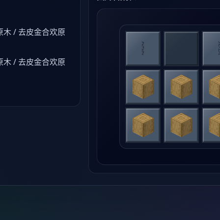
木 / 去皮金合欢原
木 / 去皮金合欢原