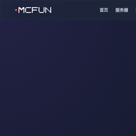
首页
服务器