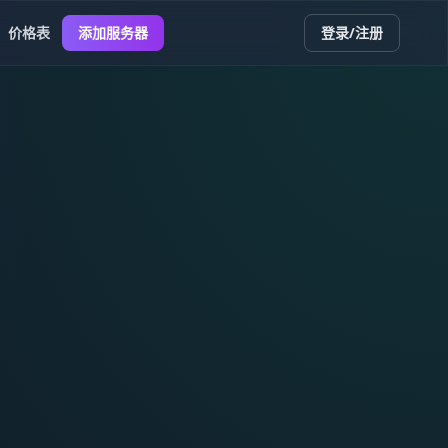
价格表
添加服务器
登录/注册