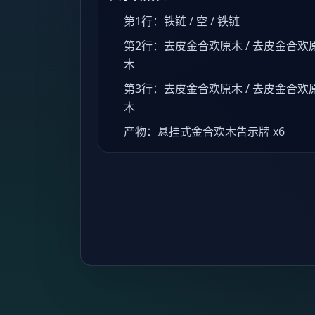
第1行：铁链 / 空 / 铁链
第2行：去皮金合欢原木 / 去皮金合欢原
木
第3行：去皮金合欢原木 / 去皮金合欢原
木
产物：悬挂式金合欢木告示牌 x6