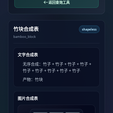
返回查询工具
竹块合成表
shapeless
bamboo_block
文字合成表
无序合成：竹子 + 竹子 + 竹子 + 竹子 +
竹子 + 竹子 + 竹子 + 竹子 + 竹子
产物：竹块
图片合成表