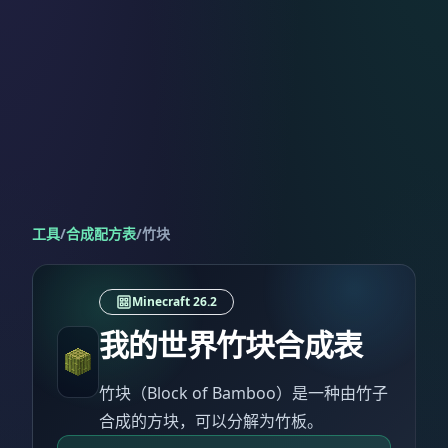
工具
/
合成配方表
/
竹块
Minecraft 26.2
我的世界竹块合成表
竹块（Block of Bamboo）是一种由竹子
合成的方块，可以分解为竹板。