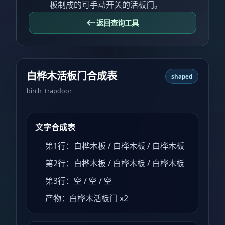
板制成的可手动开关的活板门。
返回查询工具
白桦木活板门合成表
shaped
birch_trapdoor
文字合成表
第1行：白桦木板 / 白桦木板 / 白桦木板
第2行：白桦木板 / 白桦木板 / 白桦木板
第3行：空 / 空 / 空
产物：白桦木活板门 x2