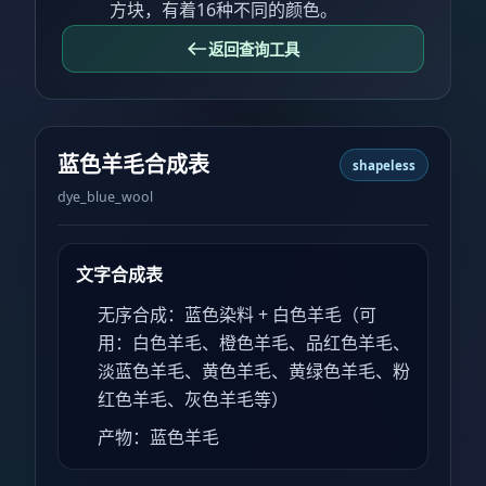
方块，有着16种不同的颜色。
返回查询工具
蓝色羊毛合成表
shapeless
dye_blue_wool
文字合成表
无序合成：蓝色染料 + 白色羊毛（可
用：白色羊毛、橙色羊毛、品红色羊毛、
淡蓝色羊毛、黄色羊毛、黄绿色羊毛、粉
红色羊毛、灰色羊毛等）
产物：蓝色羊毛