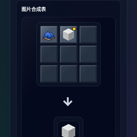
图片合成表
→