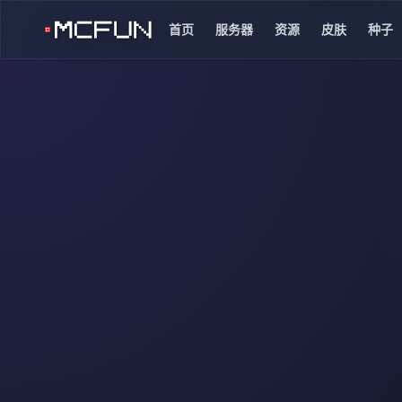
首页
服务器
资源
皮肤
种子