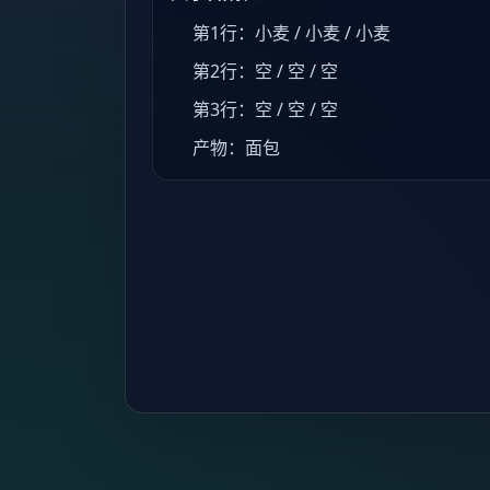
第1行：小麦 / 小麦 / 小麦
第2行：空 / 空 / 空
第3行：空 / 空 / 空
产物：面包