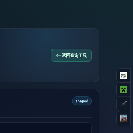
返回查询工具
shaped