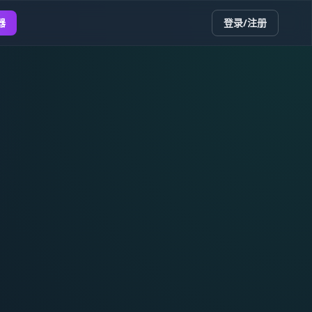
器
登录/注册