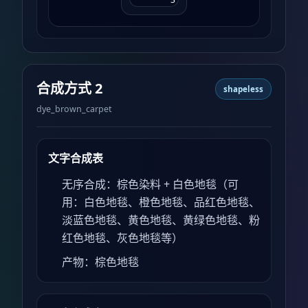
合成方式 2
shapeless
dye_brown_carpet
文字合成表
无序合成：棕色染料 + 白色地毯（可
用：白色地毯、橙色地毯、品红色地毯、
淡蓝色地毯、黄色地毯、黄绿色地毯、粉
红色地毯、灰色地毯等）
产物：棕色地毯