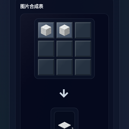
图片合成表
→
3