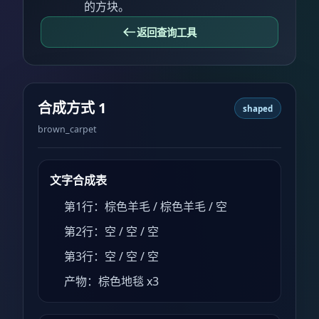
的方块。
返回查询工具
合成方式 1
shaped
brown_carpet
文字合成表
第1行：棕色羊毛 / 棕色羊毛 / 空
第2行：空 / 空 / 空
第3行：空 / 空 / 空
产物：棕色地毯 x3