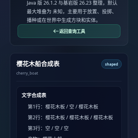
Java 版 26.1.2 与基岩版 26.23 整理，默认
最大堆叠为 未知，主要用于放置、投掷、
播种或在世界中生成方块和实体。
返回查询工具
樱花木船合成表
shaped
cherry_boat
文字合成表
第1行：樱花木板 / 空 / 樱花木板
第2行：樱花木板 / 樱花木板 / 樱花木板
第3行：空 / 空 / 空