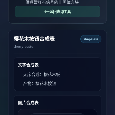
供短暂红石信号的非固体方块。
返回查询工具
樱花木按钮合成表
shapeless
cherry_button
文字合成表
无序合成：樱花木板
产物：樱花木按钮
图片合成表