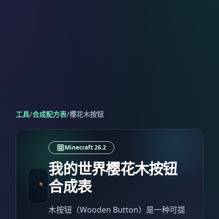
工具
/
合成配方表
/
樱花木按钮
Minecraft 26.2
我的世界樱花木按钮
合成表
木按钮（Wooden Button）是一种可提